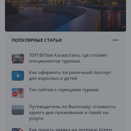
ПОПУЛЯРНЫЕ СТАТЬИ
ТОП ВУЗов Казахстана, где готовят
специалистов туризма
Как оформить заграничный паспорт
для взрослых и детей
Топ сайтов с горящими турами
Путеводитель по Вьетнаму: стоимость
одного дня проживания и прайс на
услуги
Как подать заявку на лотерею Green