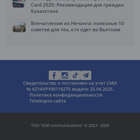
Card 2025: Рекомендации для граждан
Казахстана
Впечатления из Нячанга: полезные 10
советов для тех, кто едет во Вьетнам
Свидетельство о постановке на учет СМИ
№ KZ16VPY00118275 выдано 25.04.2025.
Политика конфиденциальности
Теги
Карта сайта
ТОО "SDR communications" © 2023 - 2026