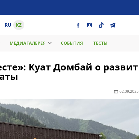
RU
KZ
МЕДИАГАЛЕРЕЯ
СОБЫТИЯ
ТЕСТЫ
сте»: Куат Домбай о разви
маты
02.09.2025