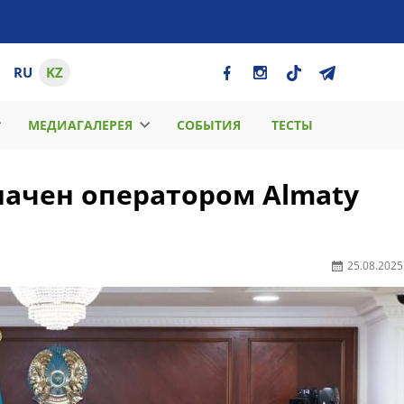
RU
KZ
МЕДИАГАЛЕРЕЯ
СОБЫТИЯ
ТЕСТЫ
начен оператором Almaty
25.08.2025