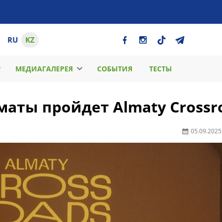
RU
KZ
МЕДИАГАЛЕРЕЯ
СОБЫТИЯ
ТЕСТЫ
лматы пройдет Almaty Crossr
05.09.2025