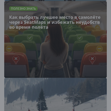
ПОЛЕЗНО ЗНАТЬ
Как выбрать лучшее место в самолёте
через SeatMaps и избежать неудобств
во время полёта