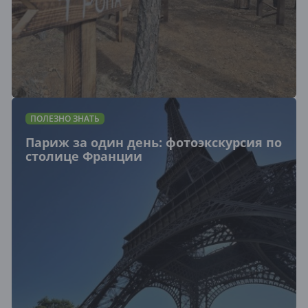
ПОЛЕЗНО ЗНАТЬ
Париж за один день: фотоэкскурсия по
столице Франции