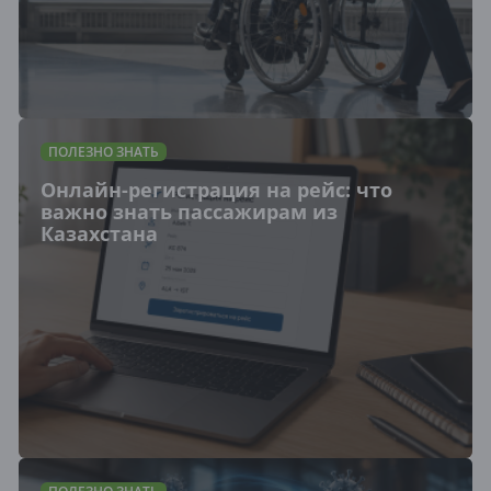
ПОЛЕЗНО ЗНАТЬ
Онлайн-регистрация на рейс: что
важно знать пассажирам из
Казахстана