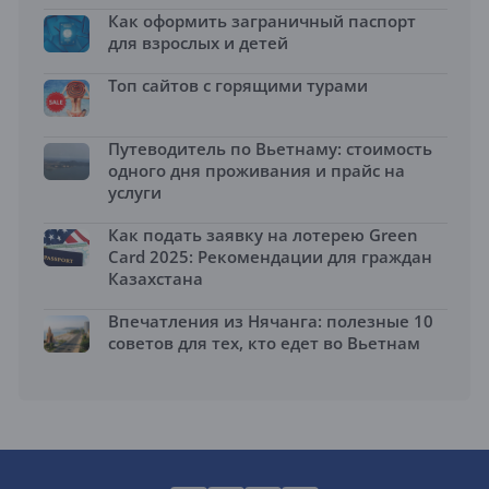
Как оформить заграничный паспорт
для взрослых и детей
Топ сайтов с горящими турами
Путеводитель по Вьетнаму: стоимость
одного дня проживания и прайс на
услуги
Как подать заявку на лотерею Green
Card 2025: Рекомендации для граждан
Казахстана
Впечатления из Нячанга: полезные 10
советов для тех, кто едет во Вьетнам