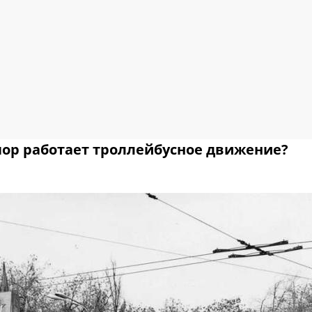
 пор работает троллейбусное движение?