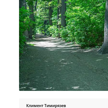
Климент Тимирязев