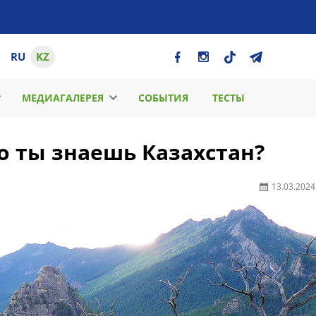
RU
KZ
МЕДИАГАЛЕРЕЯ
СОБЫТИЯ
ТЕСТЫ
о ты знаешь Казахстан?
13.03.2024