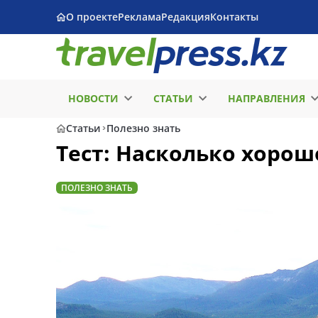
О проекте
Реклама
Редакция
Контакты
НОВОСТИ
СТАТЬИ
НАПРАВЛЕНИЯ
Статьи
Полезно знать
Тест: Насколько хорош
ПОЛЕЗНО ЗНАТЬ