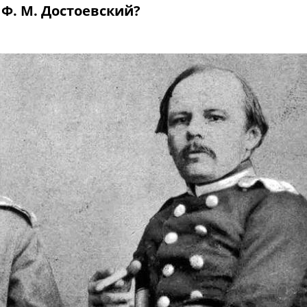
 Ф. М. Достоевский?