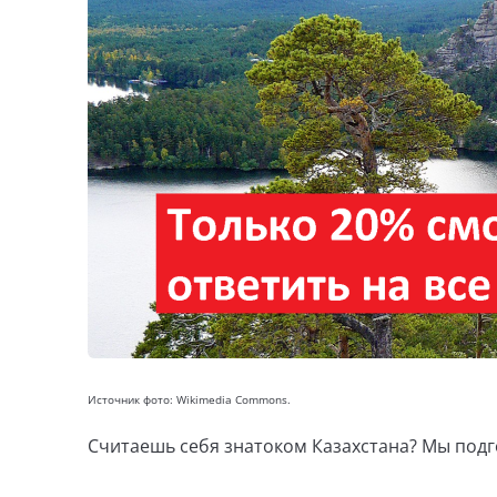
Источник фото: Wikimedia Commons.
Считаешь себя знатоком Казахстана? Мы подго