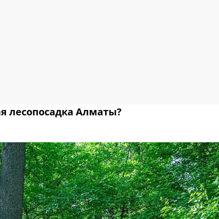
ая лесопосадка Алматы?