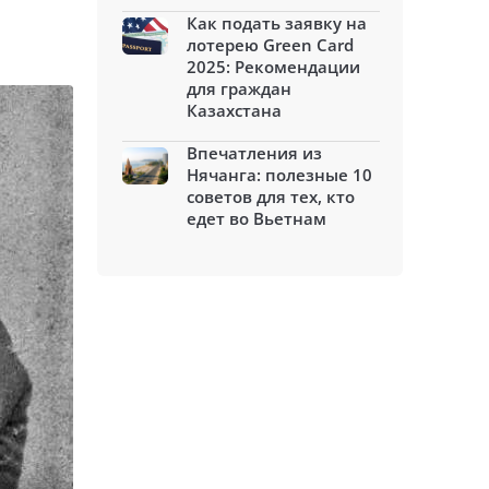
Как подать заявку на
лотерею Green Card
2025: Рекомендации
для граждан
Казахстана
Впечатления из
Нячанга: полезные 10
советов для тех, кто
едет во Вьетнам