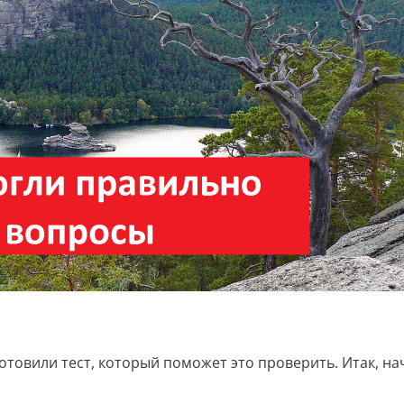
товили тест, который поможет это проверить. Итак, на