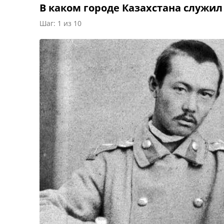
В каком городе Казахстана служил
Шаг: 1 из 10