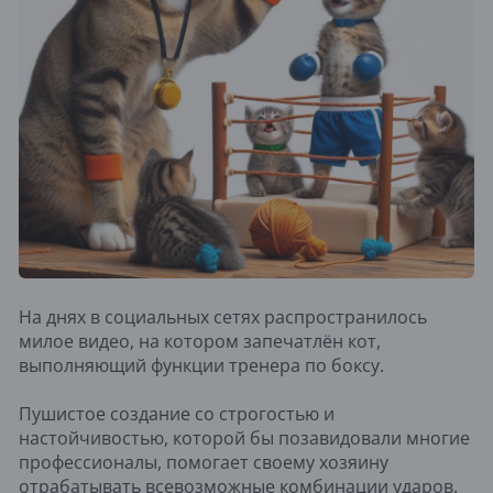
На днях в социальных сетях распространилось
милое видео, на котором запечатлён кот,
выполняющий функции тренера по боксу.
Пушистое создание со строгостью и
настойчивостью, которой бы позавидовали многие
профессионалы, помогает своему хозяину
отрабатывать всевозможные комбинации ударов.