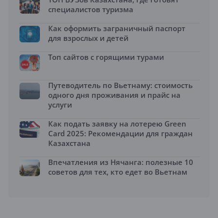
специалистов туризма
Как оформить заграничный паспорт
для взрослых и детей
Топ сайтов с горящими турами
Путеводитель по Вьетнаму: стоимость
одного дня проживания и прайс на
услуги
Как подать заявку на лотерею Green
Card 2025: Рекомендации для граждан
Казахстана
Впечатления из Нячанга: полезные 10
советов для тех, кто едет во Вьетнам