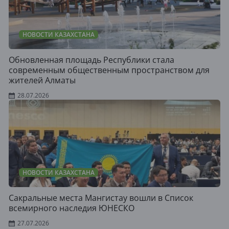
НОВОСТИ КАЗАХСТАНА
Обновленная площадь Республики стала
современным общественным пространством для
жителей Алматы
28.07.2026
НОВОСТИ КАЗАХСТАНА
Сакральные места Мангистау вошли в Список
всемирного наследия ЮНЕСКО
27.07.2026