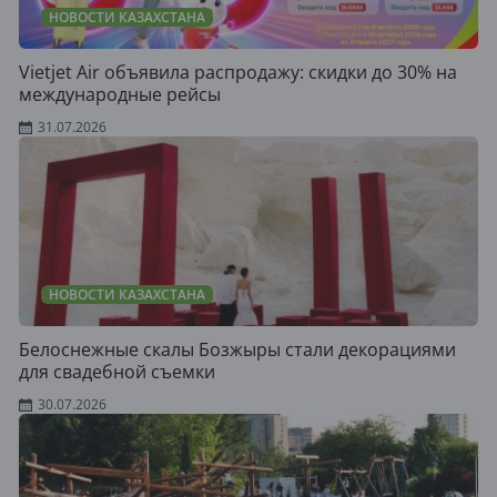
НОВОСТИ КАЗАХСТАНА
Vietjet Air объявила распродажу: скидки до 30% на
международные рейсы
31.07.2026
НОВОСТИ КАЗАХСТАНА
Белоснежные скалы Бозжыры стали декорациями
для свадебной съемки
30.07.2026