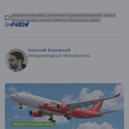
домашние питомцы
животные
туризм в Казахстане
кошки
лучшие друзья
милота
новости Казахстана
туркот
Николай Боровский
Международный обозреватель
НОВОСТИ КАЗАХСТАНА