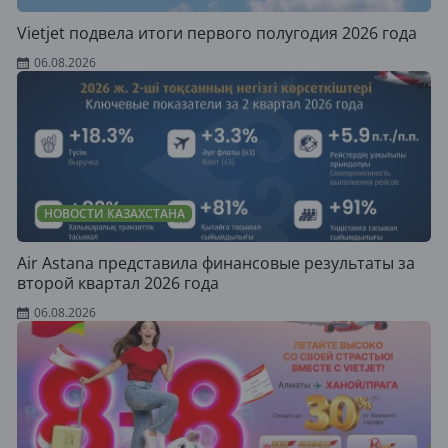
Vietjet подвела итоги первого полугодия 2026 года
06.08.2026
НОВОСТИ КАЗАХСТАНА
Air Astana представила финансовые результаты за
второй квартал 2026 года
06.08.2026