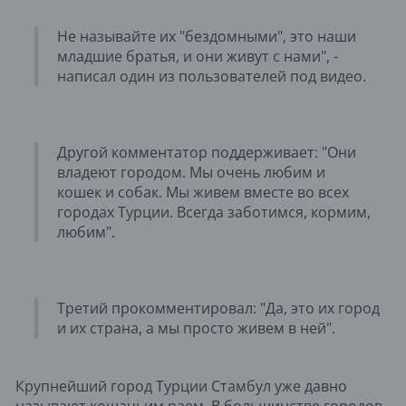
Не называйте их "бездомными", это наши
младшие братья, и они живут с нами", -
написал один из пользователей под видео.
Другой комментатор поддерживает: "Они
владеют городом. Мы очень любим и
кошек и собак. Мы живем вместе во всех
городах Турции. Всегда заботимся, кормим,
любим".
Третий прокомментировал: "Да, это их город
и их страна, а мы просто живем в ней".
Крупнейший город Турции Стамбул уже давно
называют кошачьим раем. В большинстве городов