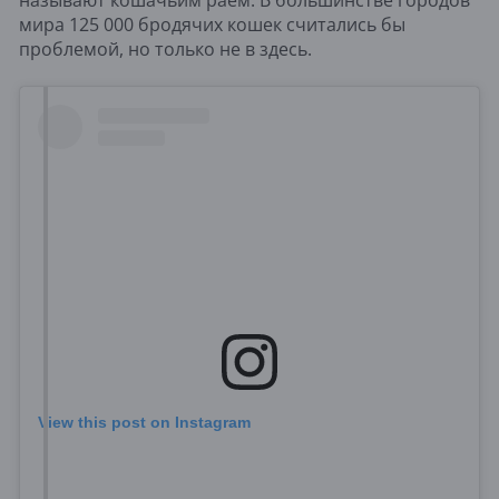
мира 125 000 бродячих кошек считались бы
проблемой, но только не в здесь.
View this post on Instagram