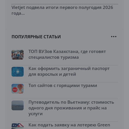
Vietjet подвела итоги первого полугодия 2026
года...
ПОПУЛЯРНЫЕ СТАТЬИ
ТОП ВУЗов Казахстана, где готовят
специалистов туризма
Как оформить заграничный паспорт
для взрослых и детей
Топ сайтов с горящими турами
Путеводитель по Вьетнаму: стоимость
одного дня проживания и прайс на
услуги
Как подать заявку на лотерею Green