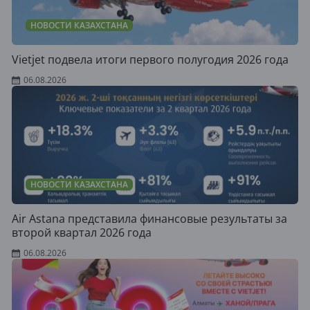
НОВОСТИ КАЗАХСТАНА
Vietjet подвела итоги первого полугодия 2026 года
06.08.2026
НОВОСТИ КАЗАХСТАНА
Air Astana представила финансовые результаты за
второй квартал 2026 года
06.08.2026