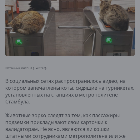
Источник фото: X (Twitter).
В социальных сетях распространилось видео, на
котором запечатлены коты, сидящие на турникетах,
установленных на станциях в метрополитене
Стамбула.
Животные зорко следят за тем, как пассажиры
подземки прикладывают свои карточки к
валидаторам. Не ясно, являются ли кошки
штатными сотрудниками метрополитена или же