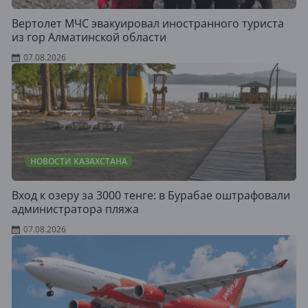
Вертолет МЧС эвакуировал иностранного туриста
из гор Алматинской области
07.08.2026
НОВОСТИ КАЗАХСТАНА
Вход к озеру за 3000 тенге: в Бурабае оштрафовали
администратора пляжа
07.08.2026