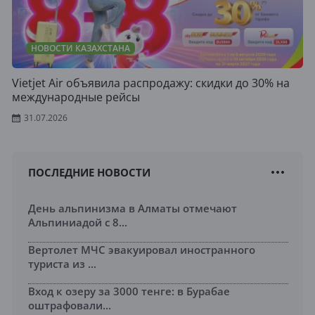
НОВОСТИ КАЗАХСТАНА
Vietjet Air объявила распродажу: скидки до 30% на
международные рейсы
31.07.2026
ПОСЛЕДНИЕ НОВОСТИ
День альпинизма в Алматы отмечают
Альпиниадой с 8...
Вертолет МЧС эвакуировал иностранного
туриста из ...
Вход к озеру за 3000 тенге: в Бурабае
оштрафовали...