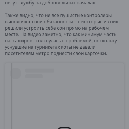
несут службу на добровольных началах.
Также видно, что не все пушистые контролеры
выполняют свои обязанности – некоторые из них
решили устроить себе сон прямо на рабочем
месте. На видео заметно, что как минимум часть
пассажиров столкнулась с проблемой, поскольку
уснувшие на турникетах коты не давали
посетителям метро поднести свои карточки.