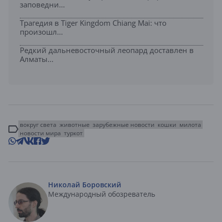
заповедни...
Трагедия в Tiger Kingdom Chiang Mai: что
произошл...
Редкий дальневосточный леопард доставлен в
Алматы...
вокруг света
животные
зарубежные новости
кошки
милота
новости мира
туркот
Николай Боровский
Международный обозреватель