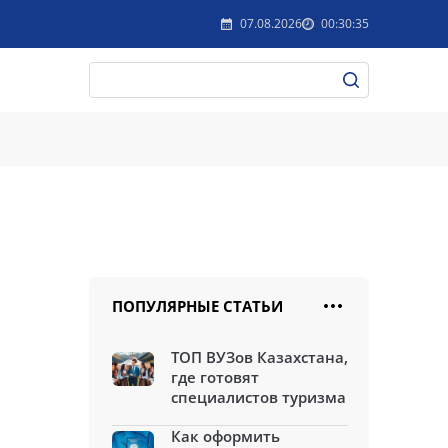
07.08.2026
00:30:35
ПОПУЛЯРНЫЕ СТАТЬИ
ТОП ВУЗов Казахстана,
где готовят
специалистов туризма
Как оформить