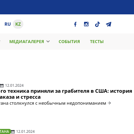
RU
KZ
МЕДИАГАЛЕРЕЯ
СОБЫТИЯ
ТЕСТЫ
12.01.2024
го техника приняли за грабителя в США: история
аказа и стресса
стана столкнулся с необычным недопониманием
ТАНА
12.01.2024