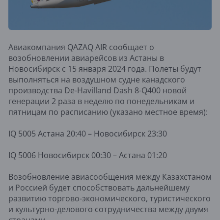
Авиакомпания QAZAQ AIR сообщает о
возобновлении авиарейсов из Астаны в
Новосибирск с 15 января 2024 года. Полеты будут
выполняться на воздушном судне канадского
производства De-Havilland Dash 8-Q400 новой
генерации 2 раза в неделю по понедельникам и
пятницам по расписанию (указано местное время):
IQ 5005 Астана 20:40 – Новосибирск 23:30
IQ 5006 Новосибирск 00:30 – Астана 01:20
Возобновление авиасообщения между Казахстаном
и Россией будет способствовать дальнейшему
развитию торгово-экономического, туристического
и культурно-делового сотрудничества между двумя
странами.