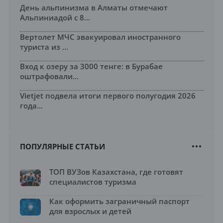
День альпинизма в Алматы отмечают
Альпиниадой с 8...
Вертолет МЧС эвакуировал иностранного
туриста из ...
Вход к озеру за 3000 тенге: в Бурабае
оштрафовали...
Vietjet подвела итоги первого полугодия 2026
года...
ПОПУЛЯРНЫЕ СТАТЬИ
ТОП ВУЗов Казахстана, где готовят
специалистов туризма
Как оформить заграничный паспорт
для взрослых и детей