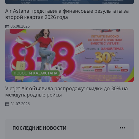
Air Astana представила финансовые результаты за
второй квартал 2026 года
06.08.2026
НОВОСТИ КАЗАХСТАНА
Vietjet Air объявила распродажу: скидки до 30% на
международные рейсы
31.07.2026
ПОСЛЕДНИЕ НОВОСТИ