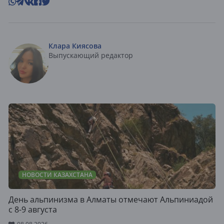
Клара Киясова
Выпускающий редактор
НОВОСТИ КАЗАХСТАНА
День альпинизма в Алматы отмечают Альпиниадой
с 8-9 августа