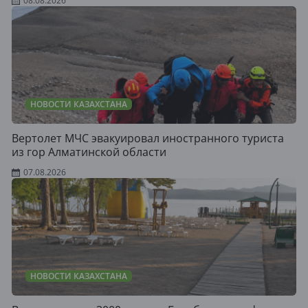
08.08.2026
НОВОСТИ КАЗАХСТАНА
Вертолет МЧС эвакуировал иностранного туриста
из гор Алматинской области
07.08.2026
НОВОСТИ КАЗАХСТАНА