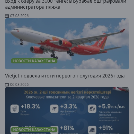
Вход к озеру за 3000 тенге: в Бурабае оштрафовали
администратора пляжа
07.08.2026
НОВОСТИ КАЗАХСТАНА
Vietjet подвела итоги первого полугодия 2026 года
06.08.2026
НОВОСТИ КАЗАХСТАНА