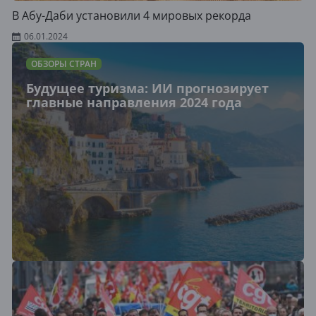
В Абу-Даби установили 4 мировых рекорда
06.01.2024
ОБЗОРЫ СТРАН
Будущее туризма: ИИ прогнозирует
главные направления 2024 года