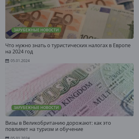
ЗАРУБЕЖНЫЕ НОВОСТИ
Что нужно знать о туристических налогах в Европе
на 2024 год
05.01.2024
ЗАРУБЕЖНЫЕ НОВОСТИ
Визы в Великобританию дорожают: как это
повлияет на туризм и обучение
05.01.2024