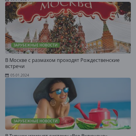
ЗАРУБЕЖНЫЕ НОВОСТИ
В Москве с размахом проходят Рождественские
встречи
05.01.2024
ЗАРУБЕЖНЫЕ НОВОСТИ