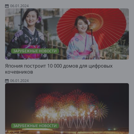
06.01.2024
ЗАРУБЕЖНЫЕ НОВОСТИ
Япония построит 10 000 домов для цифровых
кочевников
06.01.2024
ЗАРУБЕЖНЫЕ НОВОСТИ