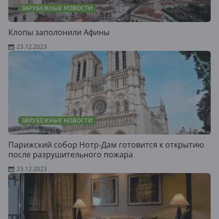
ЗАРУБЕЖНЫЕ НОВОСТИ
Клопы заполонили Афины
23.12.2023
ЗАРУБЕЖНЫЕ НОВОСТИ
Парижский собор Нотр-Дам готовится к открытию
после разрушительного пожара
23.12.2023