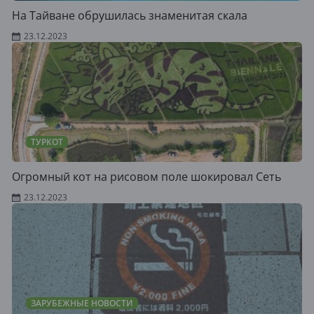
На Тайване обрушилась знаменитая скала
23.12.2023
ТУРКОТ
Огромный кот на рисовом поле шокировал Сеть
23.12.2023
ЗАРУБЕЖНЫЕ НОВОСТИ