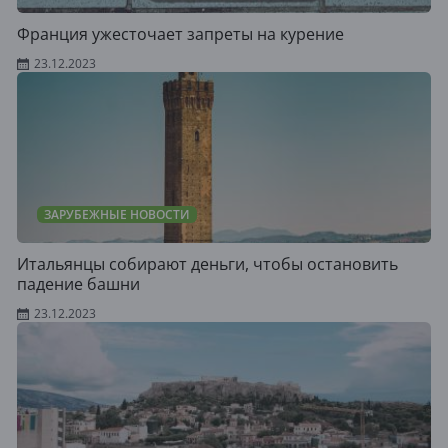
Франция ужесточает запреты на курение
23.12.2023
ЗАРУБЕЖНЫЕ НОВОСТИ
Итальянцы собирают деньги, чтобы остановить
падение башни
23.12.2023