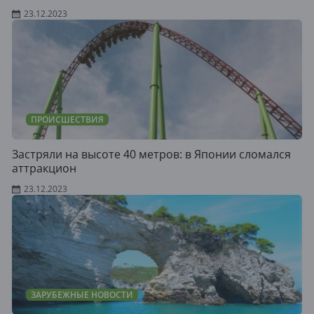
23.12.2023
ПРОИСШЕСТВИЯ
Застряли на высоте 40 метров: в Японии сломался
аттракцион
23.12.2023
ЗАРУБЕЖНЫЕ НОВОСТИ