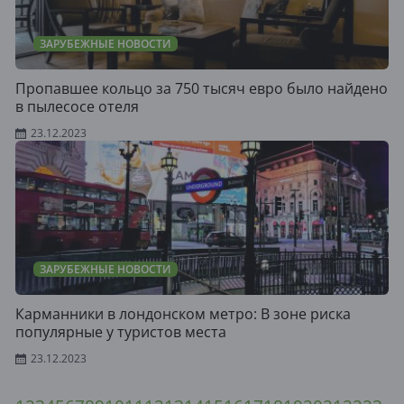
ЗАРУБЕЖНЫЕ НОВОСТИ
Пропавшее кольцо за 750 тысяч евро было найдено
в пылесосе отеля
23.12.2023
ЗАРУБЕЖНЫЕ НОВОСТИ
Карманники в лондонском метро: В зоне риска
популярные у туристов места
23.12.2023