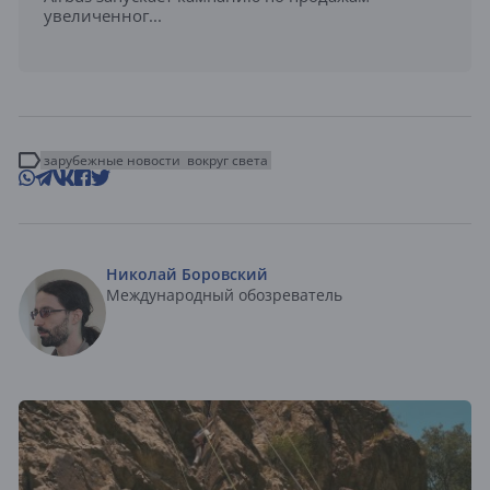
увеличенног...
зарубежные новости
вокруг света
Николай Боровский
Международный обозреватель