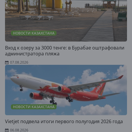
НОВОСТИ КАЗАХСТАНА
Вход к озеру за 3000 тенге: в Бурабае оштрафовали
администратора пляжа
07.08.2026
НОВОСТИ КАЗАХСТАНА
Vietjet подвела итоги первого полугодия 2026 года
06.08.2026