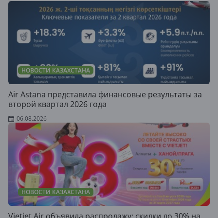
НОВОСТИ КАЗАХСТАНА
Air Astana представила финансовые результаты за
второй квартал 2026 года
06.08.2026
НОВОСТИ КАЗАХСТАНА
Vietjet Air объявила распродажу: скидки до 30% на