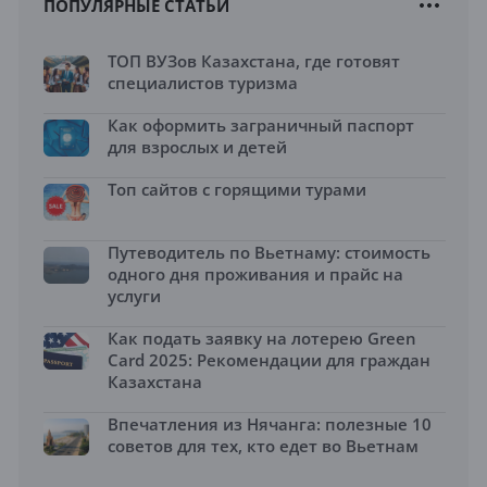
ПОПУЛЯРНЫЕ СТАТЬИ
ТОП ВУЗов Казахстана, где готовят
специалистов туризма
Как оформить заграничный паспорт
для взрослых и детей
Топ сайтов с горящими турами
Путеводитель по Вьетнаму: стоимость
одного дня проживания и прайс на
услуги
Как подать заявку на лотерею Green
Card 2025: Рекомендации для граждан
Казахстана
Впечатления из Нячанга: полезные 10
советов для тех, кто едет во Вьетнам