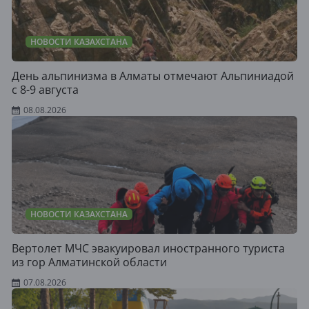
НОВОСТИ КАЗАХСТАНА
День альпинизма в Алматы отмечают Альпиниадой
с 8-9 августа
08.08.2026
НОВОСТИ КАЗАХСТАНА
Вертолет МЧС эвакуировал иностранного туриста
из гор Алматинской области
07.08.2026