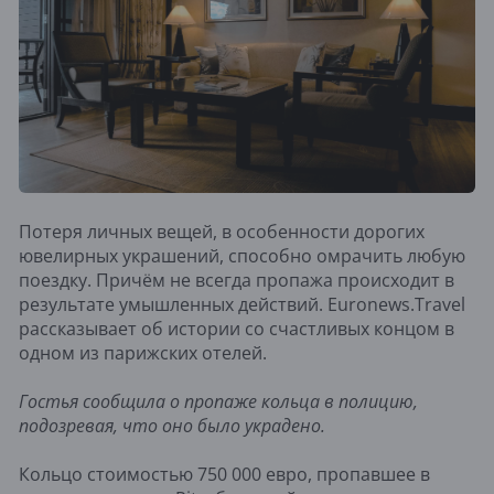
Потеря личных вещей, в особенности дорогих
ювелирных украшений, способно омрачить любую
поездку. Причём не всегда пропажа происходит в
результате умышленных действий. Euronews.Travel
рассказывает об истории со счастливых концом в
одном из парижских отелей.
Гостья сообщила о пропаже кольца в полицию,
подозревая, что оно было украдено.
Кольцо стоимостью 750 000 евро, пропавшее в