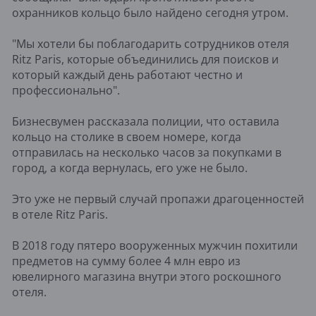
охранников кольцо было найдено сегодня утром.
"Мы хотели бы поблагодарить сотрудников отеля
Ritz Paris, которые объединились для поисков и
который каждый день работают честно и
профессионально".
Бизнесвумен рассказала полиции, что оставила
кольцо на столике в своем номере, когда
отправилась на несколько часов за покупками в
город, а когда вернулась, его уже не было.
Это уже не первый случай пропажи драгоценностей
в отеле Ritz Paris.
В 2018 году пятеро вооруженных мужчин похитили
предметов на сумму более 4 млн евро из
ювелирного магазина внутри этого роскошного
отеля.