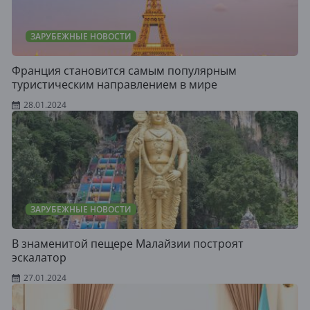
ЗАРУБЕЖНЫЕ НОВОСТИ
Франция становится самым популярным
туристическим направлением в мире
28.01.2024
ЗАРУБЕЖНЫЕ НОВОСТИ
В знаменитой пещере Малайзии построят
эскалатор
27.01.2024