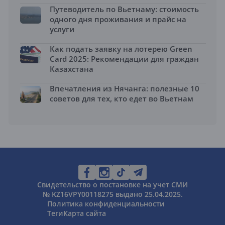
Путеводитель по Вьетнаму: стоимость
одного дня проживания и прайс на
услуги
Как подать заявку на лотерею Green
Card 2025: Рекомендации для граждан
Казахстана
Впечатления из Нячанга: полезные 10
советов для тех, кто едет во Вьетнам
Свидетельство о постановке на учет СМИ
№ KZ16VPY00118275 выдано 25.04.2025.
Политика конфиденциальности
Теги
Карта сайта