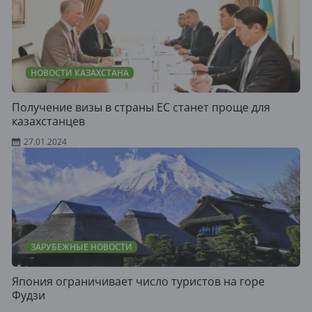
НОВОСТИ КАЗАХСТАНА
Получение визы в страны ЕС станет проще для
казахстанцев
27.01.2024
ЗАРУБЕЖНЫЕ НОВОСТИ
Япония ограничивает число туристов на горе
Фудзи