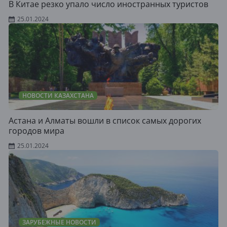
В Китае резко упало число иностранных туристов
25.01.2024
НОВОСТИ КАЗАХСТАНА
Астана и Алматы вошли в список самых дорогих
городов мира
25.01.2024
ЗАРУБЕЖНЫЕ НОВОСТИ