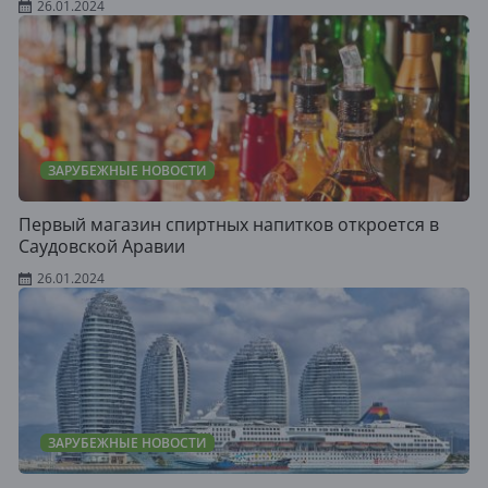
26.01.2024
ЗАРУБЕЖНЫЕ НОВОСТИ
Первый магазин спиртных напитков откроется в
Саудовской Аравии
26.01.2024
ЗАРУБЕЖНЫЕ НОВОСТИ