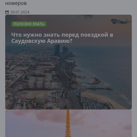
номеров
30.01.2024
ПОЛЕЗНО ЗНАТЬ
Что нужно знать перед поездкой в
Саудовскую Аравию?