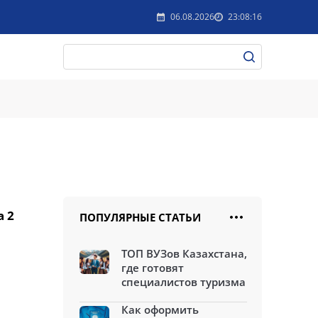
06.08.2026
23:08:16
а 2
ПОПУЛЯРНЫЕ СТАТЬИ
ТОП ВУЗов Казахстана,
где готовят
специалистов туризма
Как оформить