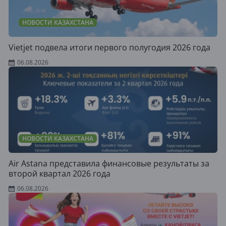
НОВОСТИ КАЗАХСТАНА
Vietjet подвела итоги первого полугодия 2026 года
06.08.2026
НОВОСТИ КАЗАХСТАНА
Air Astana представила финансовые результаты за
второй квартал 2026 года
06.08.2026