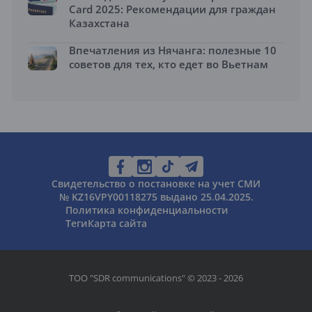
Card 2025: Рекомендации для граждан
Казахстана
Впечатления из Нячанга: полезные 10
советов для тех, кто едет во Вьетнам
Свидетельство о постановке на учет СМИ
№ KZ16VPY00118275 выдано 25.04.2025.
Политика конфиденциальности
Теги
Карта сайта
ТОО "SDR communications" © 2023 - 2026