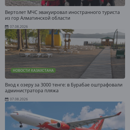
Вертолет МЧС эвакуировал иностранного туриста
из гор Алматинской области
07.08.2026
НОВОСТИ КАЗАХСТАНА
Вход к озеру за 3000 тенге: в Бурабае оштрафовали
администратора пляжа
07.08.2026