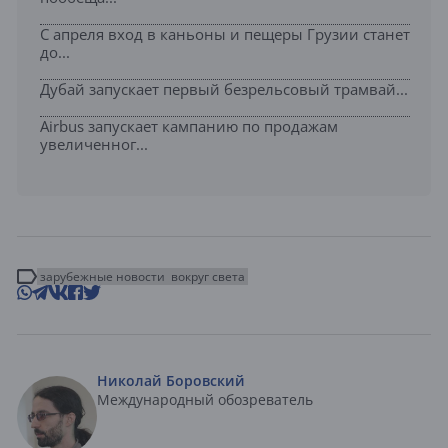
С апреля вход в каньоны и пещеры Грузии станет
до...
Дубай запускает первый безрельсовый трамвай...
Airbus запускает кампанию по продажам
увеличенног...
зарубежные новости
вокруг света
Николай Боровский
Международный обозреватель