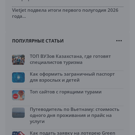
Vietjet подвела итоги первого полугодия 2026
года...
ПОПУЛЯРНЫЕ СТАТЬИ
ТОП ВУЗов Казахстана, где готовят
специалистов туризма
Как оформить заграничный паспорт
для взрослых и детей
Топ сайтов с горящими турами
Путеводитель по Вьетнаму: стоимость
одного дня проживания и прайс на
услуги
Как подать заявку на лотерею Green