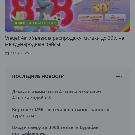
НОВОСТИ КАЗАХСТАНА
Vietjet Air объявила распродажу: скидки до 30% на
международные рейсы
31.07.2026
ПОСЛЕДНИЕ НОВОСТИ
День альпинизма в Алматы отмечают
Альпиниадой с 8...
Вертолет МЧС эвакуировал иностранного
туриста из ...
Вход к озеру за 3000 тенге: в Бурабае
оштрафовали...