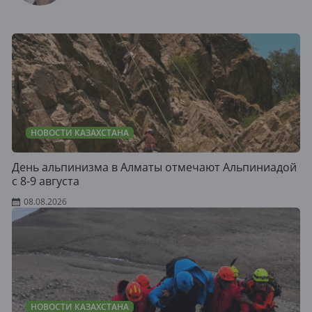
НОВОСТИ КАЗАХСТАНА
День альпинизма в Алматы отмечают Альпиниадой
с 8-9 августа
08.08.2026
НОВОСТИ КАЗАХСТАНА