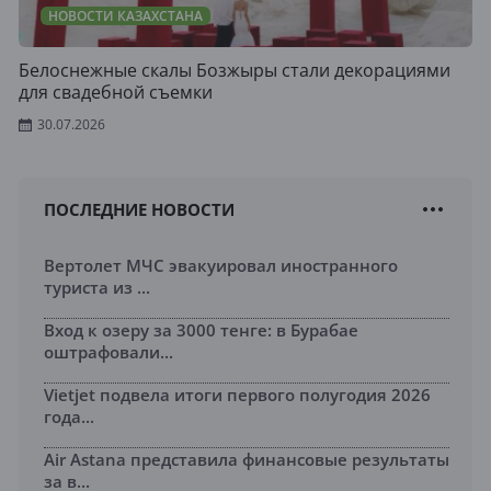
НОВОСТИ КАЗАХСТАНА
Белоснежные скалы Бозжыры стали декорациями
для свадебной съемки
30.07.2026
ПОСЛЕДНИЕ НОВОСТИ
Вертолет МЧС эвакуировал иностранного
туриста из ...
Вход к озеру за 3000 тенге: в Бурабае
оштрафовали...
Vietjet подвела итоги первого полугодия 2026
года...
Air Astana представила финансовые результаты
за в...