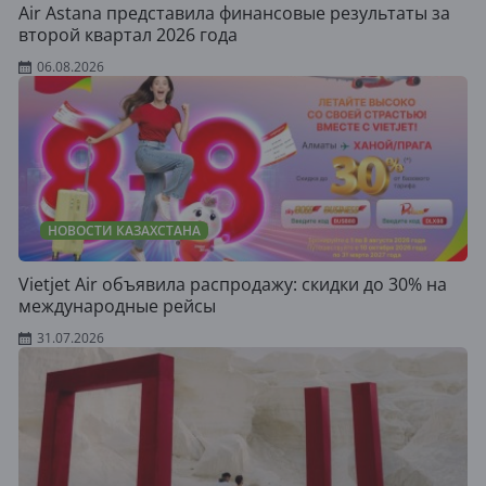
Air Astana представила финансовые результаты за
второй квартал 2026 года
06.08.2026
НОВОСТИ КАЗАХСТАНА
Vietjet Air объявила распродажу: скидки до 30% на
международные рейсы
31.07.2026