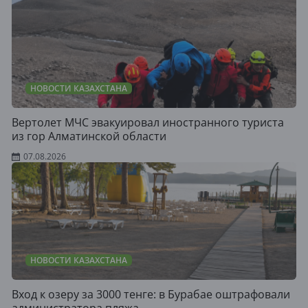
НОВОСТИ КАЗАХСТАНА
Вертолет МЧС эвакуировал иностранного туриста
из гор Алматинской области
07.08.2026
НОВОСТИ КАЗАХСТАНА
Вход к озеру за 3000 тенге: в Бурабае оштрафовали