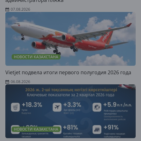
администратора пляжа
07.08.2026
НОВОСТИ КАЗАХСТАНА
Vietjet подвела итоги первого полугодия 2026 года
06.08.2026
НОВОСТИ КАЗАХСТАНА