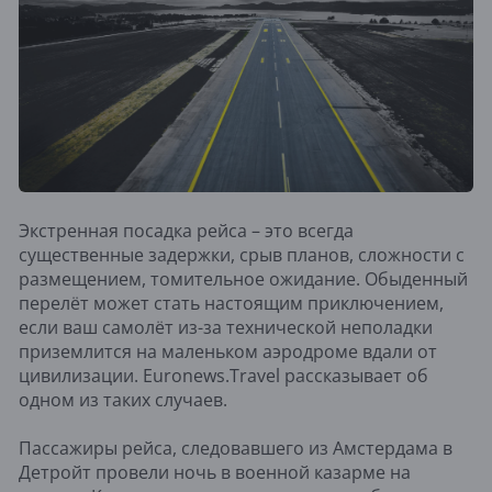
Экстренная посадка рейса – это всегда
существенные задержки, срыв планов, сложности с
размещением, томительное ожидание. Обыденный
перелёт может стать настоящим приключением,
если ваш самолёт из-за технической неполадки
приземлится на маленьком аэродроме вдали от
цивилизации. Euronews.Travel рассказывает об
одном из таких случаев.
Пассажиры рейса, следовавшего из Амстердама в
Детройт провели ночь в военной казарме на