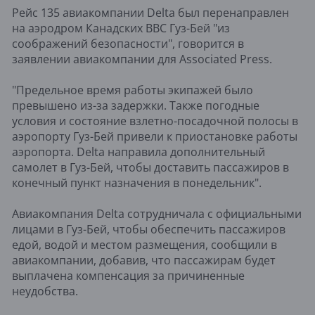
Рейс 135 авиакомпании Delta был перенаправлен
на аэродром Канадских ВВС Гуз-Бей "из
соображений безопасности", говорится в
заявлении авиакомпании для Associated Press.
"Предельное время работы экипажей было
превышено из-за задержки. Также погодные
условия и состояние взлетно-посадочной полосы в
аэропорту Гуз-Бей привели к приостановке работы
аэропорта. Delta направила дополнительный
самолет в Гуз-Бей, чтобы доставить пассажиров в
конечный пункт назначения в понедельник".
Авиакомпания Delta сотрудничала с официальными
лицами в Гуз-Бей, чтобы обеспечить пассажиров
едой, водой и местом размещения, сообщили в
авиакомпании, добавив, что пассажирам будет
выплачена компенсация за причиненные
неудобства.