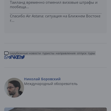
Таиланд временно отменил визовые штрафы и
пообеща...
Спасибо Air Astana: ситуация на Ближнем Востоке
г...
зарубежные новости
туристы
направления
отпуск
туры
Николай Боровский
Международный обозреватель