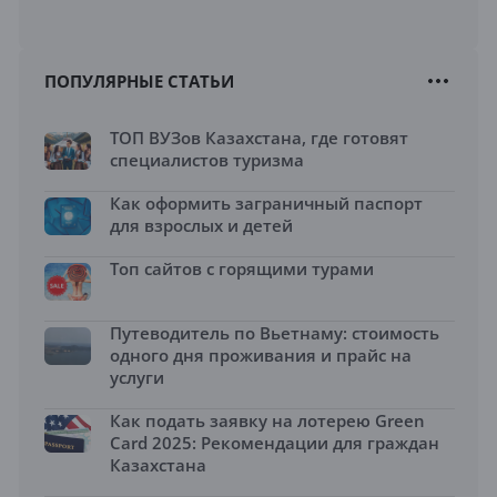
ПОПУЛЯРНЫЕ СТАТЬИ
ТОП ВУЗов Казахстана, где готовят
специалистов туризма
Как оформить заграничный паспорт
для взрослых и детей
Топ сайтов с горящими турами
Путеводитель по Вьетнаму: стоимость
одного дня проживания и прайс на
услуги
Как подать заявку на лотерею Green
Card 2025: Рекомендации для граждан
Казахстана