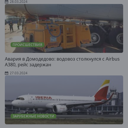
28.03.2024
ПРОИСШЕСТВИЯ
Авария в Домодедово: водовоз столкнулся с Airbus
A380, рейс задержан
27.03.2024
ЗАРУБЕЖНЫЕ НОВОСТИ