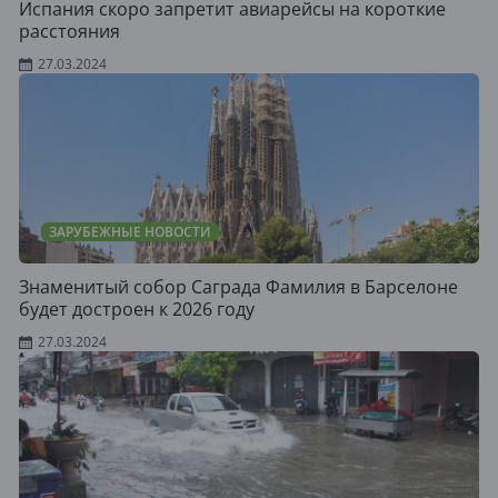
Испания скоро запретит авиарейсы на короткие
расстояния
27.03.2024
ЗАРУБЕЖНЫЕ НОВОСТИ
Знаменитый собор Саграда Фамилия в Барселоне
будет достроен к 2026 году
27.03.2024