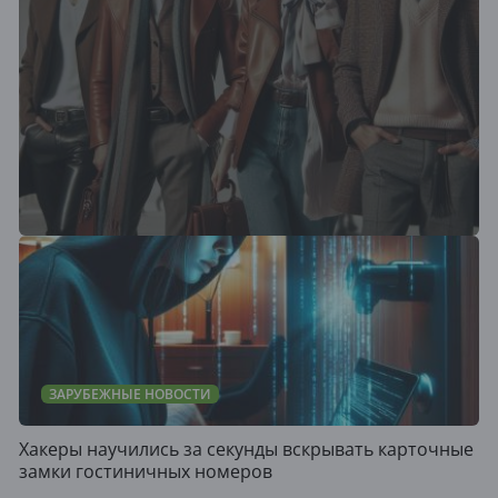
ЗАРУБЕЖНЫЕ НОВОСТИ
Хакеры научились за секунды вскрывать карточные
замки гостиничных номеров