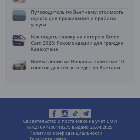
Путеводитель по Вьетнаму: стоимость
одного дня проживания и прайс на
услуги
Как подать заявку на лотерею Green
Card 2025: Рекомендации для граждан
Казахстана
Впечатления из Нячанга: полезные 10
советов для тех, кто едет во Вьетнам
Свидетельство о постановке на учет СМИ
№ KZ16VPY00118275 выдано 25.04.2025.
Политика конфиденциальности
Теги
Карта сайта