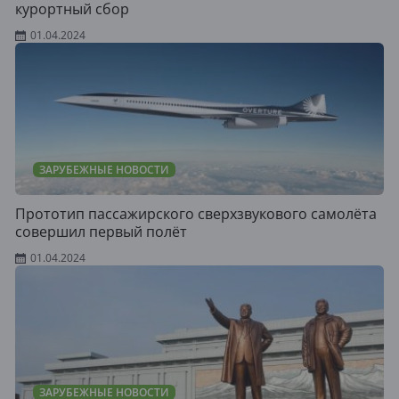
курортный сбор
01.04.2024
ЗАРУБЕЖНЫЕ НОВОСТИ
Прототип пассажирского сверхзвукового самолёта
совершил первый полёт
01.04.2024
ЗАРУБЕЖНЫЕ НОВОСТИ