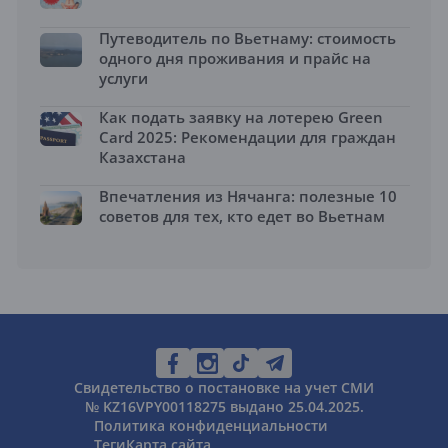
Путеводитель по Вьетнаму: стоимость
одного дня проживания и прайс на
услуги
Как подать заявку на лотерею Green
Card 2025: Рекомендации для граждан
Казахстана
Впечатления из Нячанга: полезные 10
советов для тех, кто едет во Вьетнам
Свидетельство о постановке на учет СМИ
№ KZ16VPY00118275 выдано 25.04.2025.
Политика конфиденциальности
Теги
Карта сайта