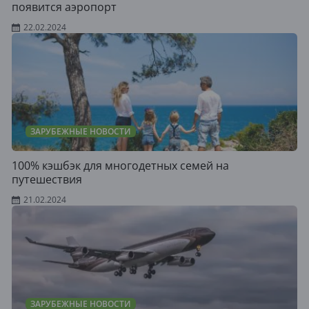
появится аэропорт
22.02.2024
ЗАРУБЕЖНЫЕ НОВОСТИ
100% кэшбэк для многодетных семей на
путешествия
21.02.2024
ЗАРУБЕЖНЫЕ НОВОСТИ