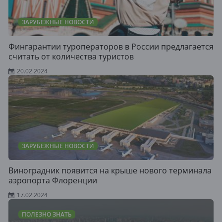
ЗАРУБЕЖНЫЕ НОВОСТИ
Фингарантии туроператоров в России предлагается
считать от количества туристов
20.02.2024
ЗАРУБЕЖНЫЕ НОВОСТИ
Виноградник появится на крыше нового терминала
аэропорта Флоренции
17.02.2024
ПОЛЕЗНО ЗНАТЬ