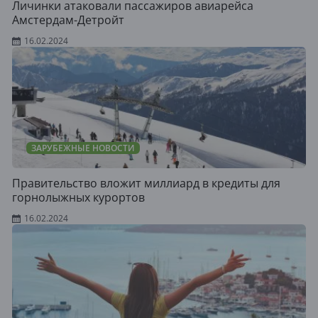
Личинки атаковали пассажиров авиарейса
Амстердам-Детройт
16.02.2024
ЗАРУБЕЖНЫЕ НОВОСТИ
Правительство вложит миллиард в кредиты для
горнолыжных курортов
16.02.2024