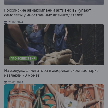
Российские авиакомпании активно выкупают
самолеты у иностранных лизингодателей
21.02.2024
ПРОИСШЕСТВИЯ
Из желудка аллигатора в американском зоопарке
извлекли 70 монет
20.02.2024