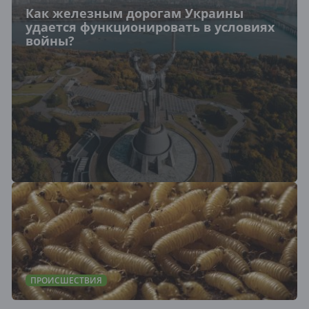
Как железным дорогам Украины
удается функционировать в условиях
войны?
ПРОИСШЕСТВИЯ