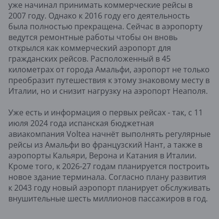
уже начинал принимать коммерческие рейсы в
2007 году. Однако к 2016 году его деятельность
была полностью прекращена. Сейчас в аэропорту
ведутся ремонтные работы чтобы он вновь
открылся как коммерческий аэропорт для
гражданских рейсов. Расположенный в 45
километрах от города Амальфи, аэропорт не только
преобразит путешествия к этому знаковому месту в
Италии, но и снизит нагрузку на аэропорт Неаполя.
Уже есть и информация о первых рейсах - так, с 11
июля 2024 года испанская бюджетная
авиакомпания Voltea начнёт выполнять регулярные
рейсы из Амальфи во французский Нант, а также в
аэропорты Кальяри, Верона и Катания в Италии.
Кроме того, к 2026-27 годам планируется построить
новое здание терминала. Согласно плану развития
к 2043 году новый аэропорт планирует обслуживать
внушительные шесть миллионов пассажиров в год.