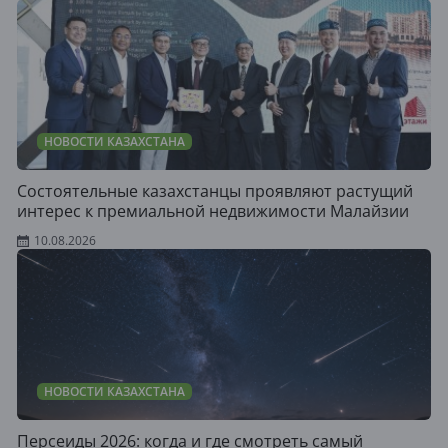
НОВОСТИ КАЗАХСТАНА
Состоятельные казахстанцы проявляют растущий
интерес к премиальной недвижимости Малайзии
10.08.2026
НОВОСТИ КАЗАХСТАНА
Персеиды 2026: когда и где смотреть самый