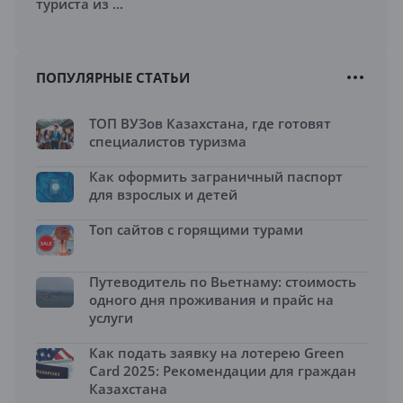
туриста из ...
ПОПУЛЯРНЫЕ СТАТЬИ
ТОП ВУЗов Казахстана, где готовят
специалистов туризма
Как оформить заграничный паспорт
для взрослых и детей
Топ сайтов с горящими турами
Путеводитель по Вьетнаму: стоимость
одного дня проживания и прайс на
услуги
Как подать заявку на лотерею Green
Card 2025: Рекомендации для граждан
Казахстана