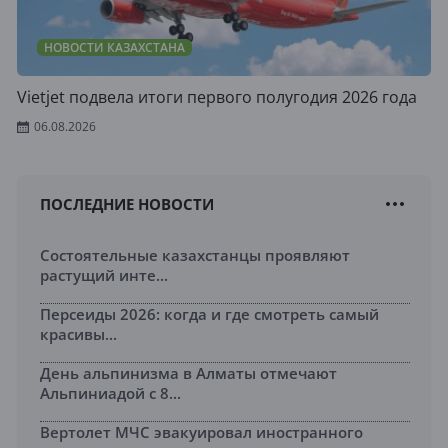
НОВОСТИ КАЗАХСТАНА
Vietjet подвела итоги первого полугодия 2026 года
06.08.2026
ПОСЛЕДНИЕ НОВОСТИ
Состоятельные казахстанцы проявляют
растущий инте...
Персеиды 2026: когда и где смотреть самый
красивы...
День альпинизма в Алматы отмечают
Альпиниадой с 8...
Вертолет МЧС эвакуировал иностранного