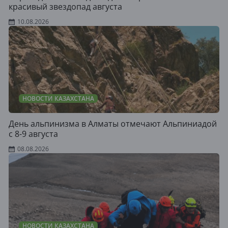
красивый звездопад августа
10.08.2026
НОВОСТИ КАЗАХСТАНА
День альпинизма в Алматы отмечают Альпиниадой
с 8-9 августа
08.08.2026
НОВОСТИ КАЗАХСТАНА