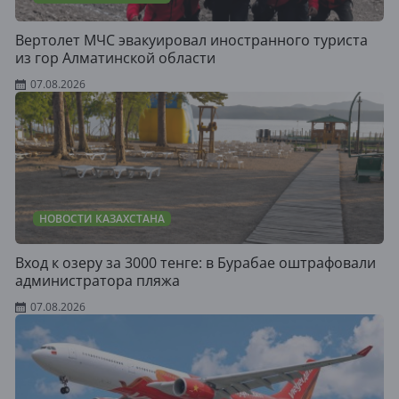
Вертолет МЧС эвакуировал иностранного туриста
из гор Алматинской области
07.08.2026
НОВОСТИ КАЗАХСТАНА
Вход к озеру за 3000 тенге: в Бурабае оштрафовали
администратора пляжа
07.08.2026