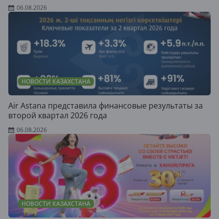
06.08.2026
НОВОСТИ КАЗАХСТАНА
Air Astana представила финансовые результаты за
второй квартал 2026 года
06.08.2026
НОВОСТИ КАЗАХСТАНА