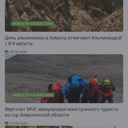
НОВОСТИ КАЗАХСТАНА
День альпинизма в Алматы отмечают Альпиниадой
с 8-9 августа
08.08.2026
НОВОСТИ КАЗАХСТАНА
Вертолет МЧС эвакуировал иностранного туриста
из гор Алматинской области
07.08.2026