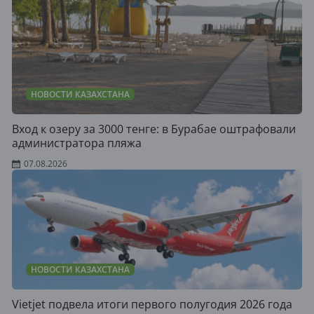
НОВОСТИ КАЗАХСТАНА
Вход к озеру за 3000 тенге: в Бурабае оштрафовали
администратора пляжа
07.08.2026
НОВОСТИ КАЗАХСТАНА
Vietjet подвела итоги первого полугодия 2026 года