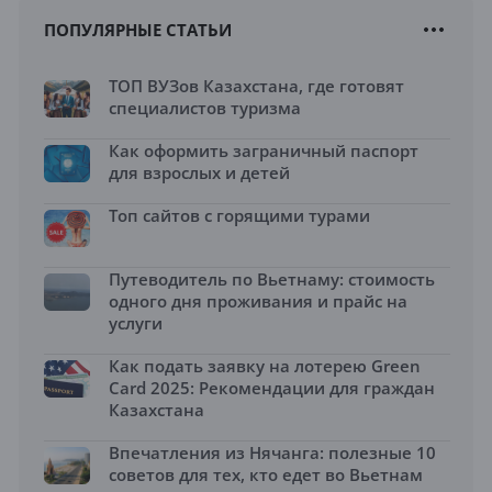
ПОПУЛЯРНЫЕ СТАТЬИ
ТОП ВУЗов Казахстана, где готовят
специалистов туризма
Как оформить заграничный паспорт
для взрослых и детей
Топ сайтов с горящими турами
Путеводитель по Вьетнаму: стоимость
одного дня проживания и прайс на
услуги
Как подать заявку на лотерею Green
Card 2025: Рекомендации для граждан
Казахстана
Впечатления из Нячанга: полезные 10
советов для тех, кто едет во Вьетнам