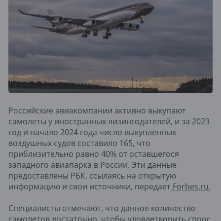
Российские авиакомпании активно выкупают
самолеты у иностранных лизингодателей, и за 2023
год и начало 2024 года число выкупленных
воздушных судов составило 165, что
приблизительно равно 40% от оставшегося
западного авиапарка в России. Эти данные
предоставлены РБК, ссылаясь на открытую
информацию и свои источники, передает
Forbes.ru.
Специалисты отмечают, что данное количество
самолетов достаточно, чтобы удовлетворить спрос