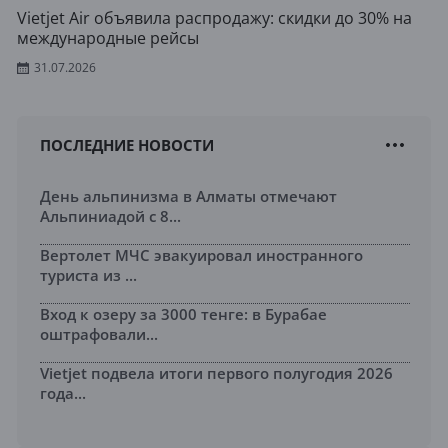
Vietjet Air объявила распродажу: скидки до 30% на
международные рейсы
31.07.2026
ПОСЛЕДНИЕ НОВОСТИ
День альпинизма в Алматы отмечают
Альпиниадой с 8...
Вертолет МЧС эвакуировал иностранного
туриста из ...
Вход к озеру за 3000 тенге: в Бурабае
оштрафовали...
Vietjet подвела итоги первого полугодия 2026
года...