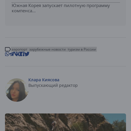
Южная Корея запускает пилотную программу
компенса...
аэропорт
зарубежные новости
туризм в России
Клара Киясова
Выпускающий редактор