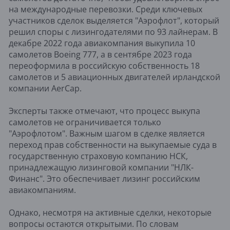
на международные перевозки. Среди ключевых
участников сделок выделяется "Аэрофлот", который
решил споры с лизингодателями по 93 лайнерам. В
декабре 2022 года авиакомпания выкупила 10
самолетов Boeing 777, а в сентябре 2023 года
переоформила в российскую собственность 18
самолетов и 5 авиационных двигателей ирландской
компании AerCap.
Эксперты также отмечают, что процесс выкупа
самолетов не ограничивается только
"Аэрофлотом". Важным шагом в сделке является
переход прав собственности на выкупаемые суда в
государственную страховую компанию НСК,
принадлежащую лизинговой компании "НЛК-
Финанс". Это обеспечивает лизинг российским
авиакомпаниям.
Однако, несмотря на активные сделки, некоторые
вопросы остаются открытыми. По словам