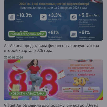
НОВОСТИ КАЗАХСТАНА
Air Astana представила финансовые результаты за
второй квартал 2026 года
06.08.2026
НОВОСТИ КАЗАХСТАНА
Vietjet Air объявила распродажу: скидки до 30% на