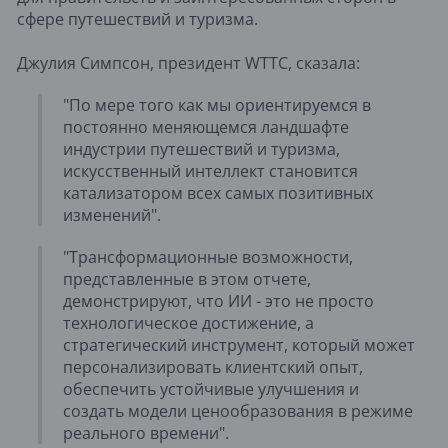
сфере путешествий и туризма.
Джулия Симпсон, президент WTTC, сказала:
"По мере того как мы ориентируемся в
постоянно меняющемся ландшафте
индустрии путешествий и туризма,
искусственный интеллект становится
катализатором всех самых позитивных
изменений".
"Трансформационные возможности,
представленные в этом отчете,
демонстрируют, что ИИ - это не просто
технологическое достижение, а
стратегический инструмент, который может
персонализировать клиентский опыт,
обеспечить устойчивые улучшения и
создать модели ценообразования в режиме
реального времени".