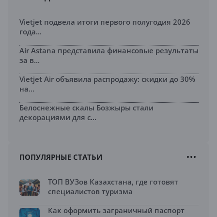
Vietjet подвела итоги первого полугодия 2026
года...
Air Astana представила финансовые результаты
за в...
Vietjet Air объявила распродажу: скидки до 30%
на...
Белоснежные скалы Бозжыры стали
декорациями для с...
ПОПУЛЯРНЫЕ СТАТЬИ
ТОП ВУЗов Казахстана, где готовят
специалистов туризма
Как оформить заграничный паспорт