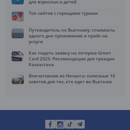
для взрослых и детей
Топ сайтов с горящими турами
Путеводитель по Вьетнаму: стоимость
одного дня проживания и прайс на
услуги
Как подать заявку на лотерею Green
Card 2025: Рекомендации для граждан
Казахстана
Впечатления из Нячанга: полезные 10
советов для тех, кто едет во Вьетнам