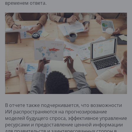
временем ответа.
В отчете также подчеркивается, что возможности
ИИ распространяются на прогнозирование
моделей будущего спроса, эффективное управление
ресурсами и предоставление ценной информации
для правительств и заинтересованных сторон в