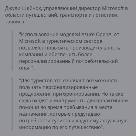
Джули Шейнок, управляющий директор Microsoft в
области путешествий, транспорта и логистики,
заявила:
"Использование моделей Azure OpenAI от
Microsoft в туристическом секторе
позволяет повысить производительность
компаний и обеспечить более
персонализированный потребительский
опыт".
"Для туристов это означает возможность
получать персонализированные
предложения при бронировании. Но также
сюда входят и инструменты для проактивной
помощи во время пребывания в месте
назначения, которые предугадают
потребности туриста и дадут ему актуальную
информацию по его путешествию".