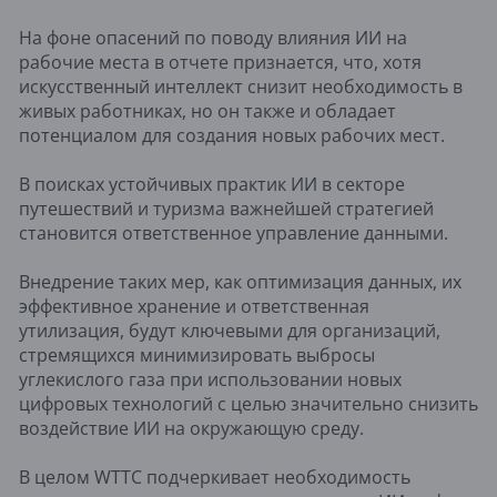
На фоне опасений по поводу влияния ИИ на
рабочие места в отчете признается, что, хотя
искусственный интеллект снизит необходимость в
живых работниках, но он также и обладает
потенциалом для создания новых рабочих мест.
В поисках устойчивых практик ИИ в секторе
путешествий и туризма важнейшей стратегией
становится ответственное управление данными.
Внедрение таких мер, как оптимизация данных, их
эффективное хранение и ответственная
утилизация, будут ключевыми для организаций,
стремящихся минимизировать выбросы
углекислого газа при использовании новых
цифровых технологий с целью значительно снизить
воздействие ИИ на окружающую среду.
В целом WTTC подчеркивает необходимость