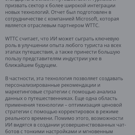
призвать сектор к более широкой интеграции
новых технологий. Отчет был подготовлен в
сотрудничестве с компанией Microsoft, которая
является отраслевым партнером WTTC.
WTTC считает, что ИИ может сыграть ключевую
роль в улучшении опыта любого туриста на всех
этапах путешествия, а также принести большую
пользу представителям индустрии уже в
ближайшем будущем.
В частности, эта технология позволяет создавать
персонализированные рекомендации и
маркетинговые стратегии с помощью анализа
данных о путешественниках. Еще одна область
применения технологии – оптимизация ценовой
стратегии с помощью корректировок в режиме
реального времени. Помимо этого, возможности
ИИ видятся в создании усовершенствованных чат-
ботов с тонкими настройками и мгновенным