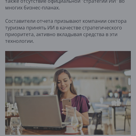
также отсутствие официальной "стратегии ИИ" во
многих бизнес-планах.
Составители отчета призывают компании сектора
туризма принять ИИ в качестве стратегического
приоритета, активно вкладывая средства в эти
технологии.