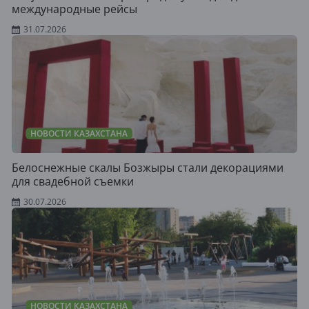
международные рейсы
31.07.2026
НОВОСТИ КАЗАХСТАНА
Белоснежные скалы Бозжыры стали декорациями
для свадебной съемки
30.07.2026
НОВОСТИ КАЗАХСТАНА