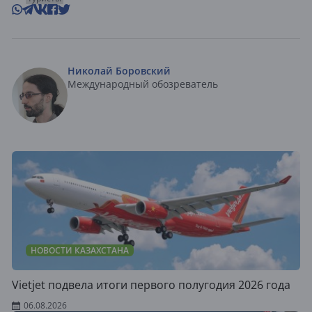
Николай Боровский
Международный обозреватель
НОВОСТИ КАЗАХСТАНА
Vietjet подвела итоги первого полугодия 2026 года
06.08.2026