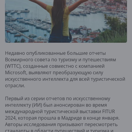
Недавно опубликованные большие отчеты
Всемирного совета по туризму и путешествиям
(WTTC), созданные совместно с компанией
Microsoft, выявляют преобразующую силу
искусственного интеллекта для всей туристической
отрасли.
Первый из серии отчетов по искусственному
интеллекту (ИИ) был анонсирован во время
международной туристической выставки FITUR
2024, которая прошла в Мадриде в конце января.
Авторы исследования призывают пересмотреть
стандарты в области путешествий и туризма и