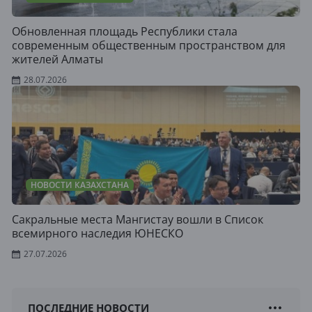
Обновленная площадь Республики стала
современным общественным пространством для
жителей Алматы
28.07.2026
НОВОСТИ КАЗАХСТАНА
Сакральные места Мангистау вошли в Список
всемирного наследия ЮНЕСКО
27.07.2026
ПОСЛЕДНИЕ НОВОСТИ