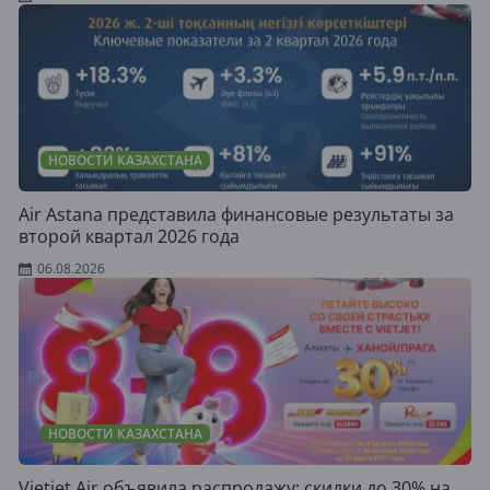
НОВОСТИ КАЗАХСТАНА
Air Astana представила финансовые результаты за
второй квартал 2026 года
06.08.2026
НОВОСТИ КАЗАХСТАНА
Vietjet Air объявила распродажу: скидки до 30% на