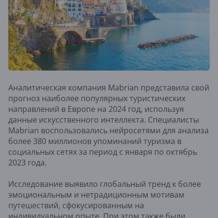
Аналитическая компания Mabrian представила свой
прогноз наиболее популярных туристических
направлений в Европе на 2024 год, используя
данные искусственного интеллекта. Специалисты
Mabrian воспользовались нейросетями для анализа
более 380 миллионов упоминаний туризма в
социальных сетях за период с января по октябрь
2023 года.
Исследование выявило глобальный тренд к более
эмоциональным и нетрадиционным мотивам
путешествий, сфокусированным на
индивидуальном опыте. При этом также были