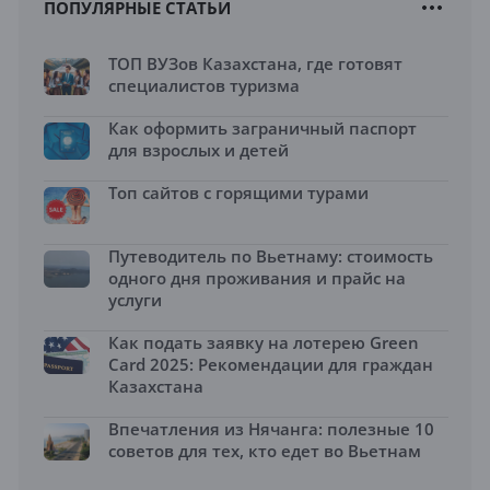
ПОПУЛЯРНЫЕ СТАТЬИ
ТОП ВУЗов Казахстана, где готовят
специалистов туризма
Как оформить заграничный паспорт
для взрослых и детей
Топ сайтов с горящими турами
Путеводитель по Вьетнаму: стоимость
одного дня проживания и прайс на
услуги
Как подать заявку на лотерею Green
Card 2025: Рекомендации для граждан
Казахстана
Впечатления из Нячанга: полезные 10
советов для тех, кто едет во Вьетнам