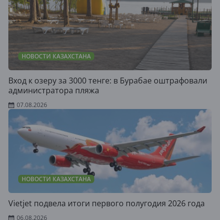
НОВОСТИ КАЗАХСТАНА
Вход к озеру за 3000 тенге: в Бурабае оштрафовали
администратора пляжа
07.08.2026
НОВОСТИ КАЗАХСТАНА
Vietjet подвела итоги первого полугодия 2026 года
06.08.2026