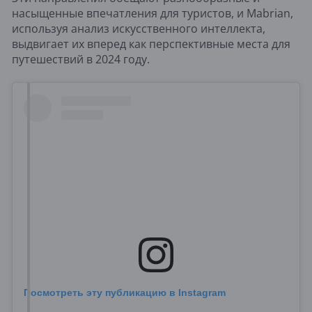
насыщенные впечатления для туристов, и Mabrian,
используя анализ искусственного интеллекта,
выдвигает их вперед как перспективные места для
путешествий в 2024 году.
Посмотреть эту публикацию в Instagram