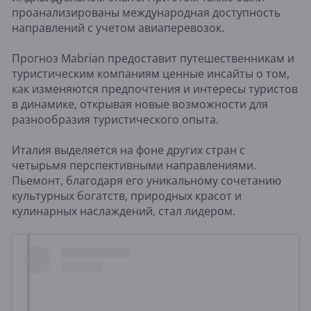
проанализированы международная доступность
направлений с учетом авиаперевозок.
Прогноз Mabrian предоставит путешественникам и
туристическим компаниям ценные инсайты о том,
как изменяются предпочтения и интересы туристов
в динамике, открывая новые возможности для
разнообразия туристического опыта.
Италия выделяется на фоне других стран с
четырьмя перспективными направлениями.
Пьемонт, благодаря его уникальному сочетанию
культурных богатств, природных красот и
кулинарных наслаждений, стал лидером.