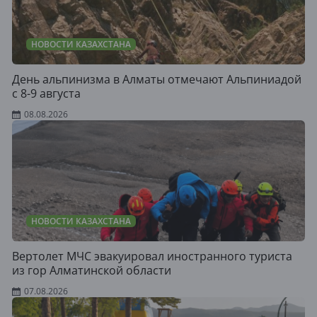
НОВОСТИ КАЗАХСТАНА
День альпинизма в Алматы отмечают Альпиниадой
с 8-9 августа
08.08.2026
НОВОСТИ КАЗАХСТАНА
Вертолет МЧС эвакуировал иностранного туриста
из гор Алматинской области
07.08.2026