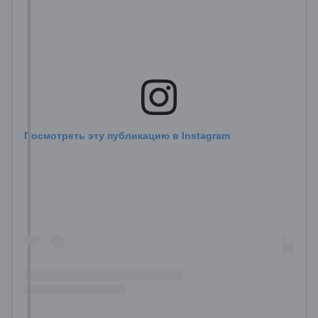
Посмотреть эту публикацию в Instagram