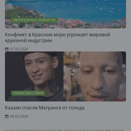
ЗАРУБЕЖНЫЕ НОВОСТИ
Конфликт в Красном море угрожает мировой
круизной индустрии
07.02.2024
ПРОИСШЕСТВИЯ
Казахи спасли Матранга от голода
06.02.2024