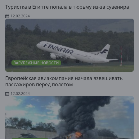
Туристка в Египте попала в тюрьму из-за сувенира
12.02.2024
ЗАРУБЕЖНЫЕ НОВОСТИ
Европейская авиакомпания начала взвешивать
пассажиров перед полетом
12.02.2024