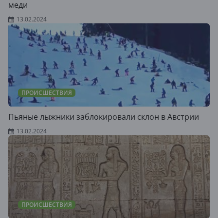
меди
13.02.2024
ПРОИСШЕСТВИЯ
Пьяные лыжники заблокировали склон в Австрии
13.02.2024
ПРОИСШЕСТВИЯ