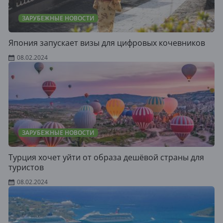
ЗАРУБЕЖНЫЕ НОВОСТИ
Япония запускает визы для цифровых кочевников
08.02.2024
ЗАРУБЕЖНЫЕ НОВОСТИ
Турция хочет уйти от образа дешёвой страны для
туристов
08.02.2024