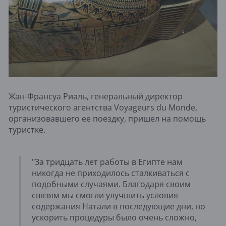
Жан-Франсуа Риаль, генеральный директор
туристического агентства Voyageurs du Monde,
организовавшего ее поездку, пришел на помощь
туристке.
"За тридцать лет работы в Египте нам
никогда не приходилось сталкиваться с
подобными случаями. Благодаря своим
связям мы смогли улучшить условия
содержания Натали в последующие дни, но
ускорить процедуры было очень сложно,