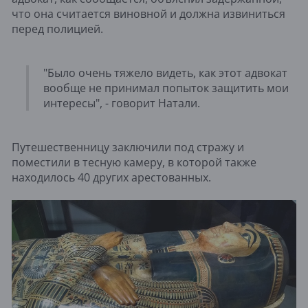
что она считается виновной и должна извиниться
перед полицией.
"Было очень тяжело видеть, как этот адвокат
вообще не принимал попыток защитить мои
интересы", - говорит Натали.
Путешественницу заключили под стражу и
поместили в тесную камеру, в которой также
находилось 40 других арестованных.