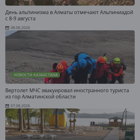
День альпинизма в Алматы отмечают Альпиниадой
с 8-9 августа
08.08.2026
НОВОСТИ КАЗАХСТАНА
Вертолет МЧС эвакуировал иностранного туриста
из гор Алматинской области
07.08.2026