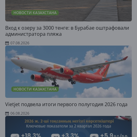
НОВОСТИ КАЗАХСТАНА
Вход к озеру за 3000 тенге: в Бурабае оштрафовали
администратора пляжа
07.08.2026
НОВОСТИ КАЗАХСТАНА
Vietjet подвела итоги первого полугодия 2026 года
06.08.2026