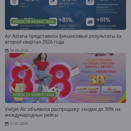
НОВОСТИ КАЗАХСТАНА
Air Astana представила финансовые результаты за
второй квартал 2026 года
06.08.2026
НОВОСТИ КАЗАХСТАНА
Vietjet Air объявила распродажу: скидки до 30% на
международные рейсы
31.07.2026