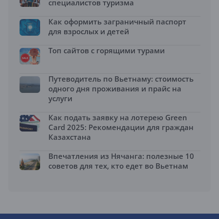
специалистов туризма
Как оформить заграничный паспорт
для взрослых и детей
Топ сайтов с горящими турами
Путеводитель по Вьетнаму: стоимость
одного дня проживания и прайс на
услуги
Как подать заявку на лотерею Green
Card 2025: Рекомендации для граждан
Казахстана
Впечатления из Нячанга: полезные 10
советов для тех, кто едет во Вьетнам