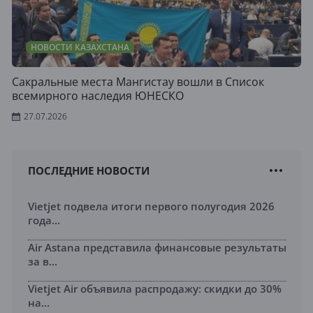
НОВОСТИ КАЗАХСТАНА
Сакральные места Мангистау вошли в Список
всемирного наследия ЮНЕСКО
27.07.2026
ПОСЛЕДНИЕ НОВОСТИ
Vietjet подвела итоги первого полугодия 2026
года...
Air Astana представила финансовые результаты
за в...
Vietjet Air объявила распродажу: скидки до 30%
на...