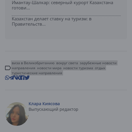
Имантау-Шалкар: северный курорт Казахстана
готови...
Казахстан делает ставку на туризм: в
Правительств...
виза в Великобританию
вокруг света
зарубежные новости
направления
новости мира
новости туризма
отдых
туристические направления
Клара Киясова
Выпускающий редактор