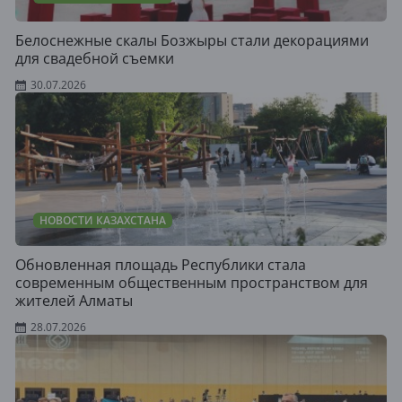
Белоснежные скалы Бозжыры стали декорациями
для свадебной съемки
30.07.2026
НОВОСТИ КАЗАХСТАНА
Обновленная площадь Республики стала
современным общественным пространством для
жителей Алматы
28.07.2026