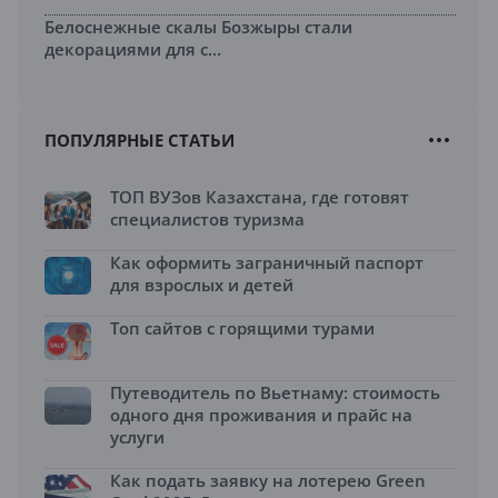
Белоснежные скалы Бозжыры стали
декорациями для с...
ПОПУЛЯРНЫЕ СТАТЬИ
ТОП ВУЗов Казахстана, где готовят
специалистов туризма
Как оформить заграничный паспорт
для взрослых и детей
Топ сайтов с горящими турами
Путеводитель по Вьетнаму: стоимость
одного дня проживания и прайс на
услуги
Как подать заявку на лотерею Green