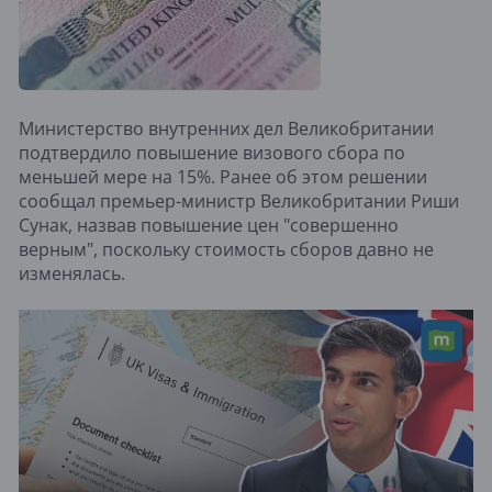
Министерство внутренних дел Великобритании
подтвердило повышение визового сбора по
меньшей мере на 15%. Ранее об этом решении
сообщал премьер-министр Великобритании Риши
Сунак, назвав повышение цен "совершенно
верным", поскольку стоимость сборов давно не
изменялась.