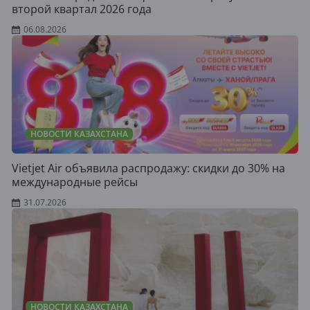
второй квартал 2026 года
06.08.2026
НОВОСТИ КАЗАХСТАНА
Vietjet Air объявила распродажу: скидки до 30% на
международные рейсы
31.07.2026
НОВОСТИ КАЗАХСТАНА