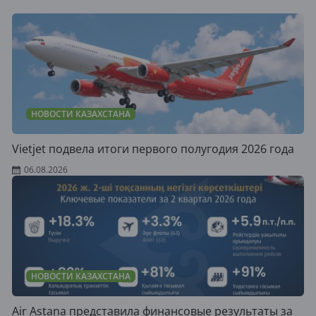
НОВОСТИ КАЗАХСТАНА
Vietjet подвела итоги первого полугодия 2026 года
06.08.2026
НОВОСТИ КАЗАХСТАНА
Air Astana представила финансовые результаты за