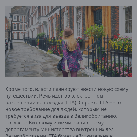
Кроме того, власти планируют ввести новую схему
путешествий. Речь идёт об электронном
разрешении на поездки (ETA). Справка ETA – это
новое требование для людей, которым не
требуется виза для въезда в Великобританию.
Согласно Визовому и иммиграционному
департаменту Министерства внутренних дел
Великобритании, ETA будет действительна в