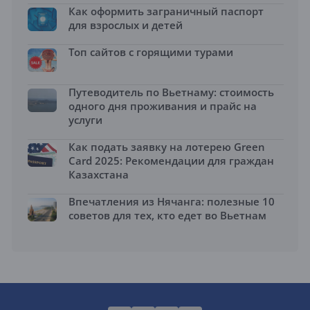
Как оформить заграничный паспорт
для взрослых и детей
Топ сайтов с горящими турами
Путеводитель по Вьетнаму: стоимость
одного дня проживания и прайс на
услуги
Как подать заявку на лотерею Green
Card 2025: Рекомендации для граждан
Казахстана
Впечатления из Нячанга: полезные 10
советов для тех, кто едет во Вьетнам