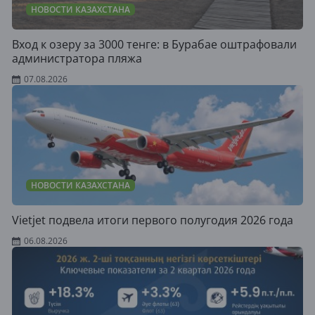
НОВОСТИ КАЗАХСТАНА
Вход к озеру за 3000 тенге: в Бурабае оштрафовали
администратора пляжа
07.08.2026
НОВОСТИ КАЗАХСТАНА
Vietjet подвела итоги первого полугодия 2026 года
06.08.2026