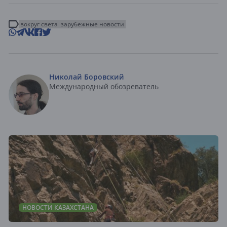
вокруг света
зарубежные новости
Николай Боровский
Международный обозреватель
НОВОСТИ КАЗАХСТАНА