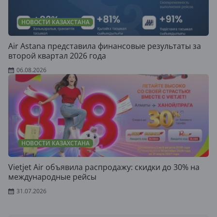
НОВОСТИ КАЗАХСТАНА
Air Astana представила финансовые результаты за
второй квартал 2026 года
06.08.2026
НОВОСТИ КАЗАХСТАНА
Vietjet Air объявила распродажу: скидки до 30% на
международные рейсы
31.07.2026