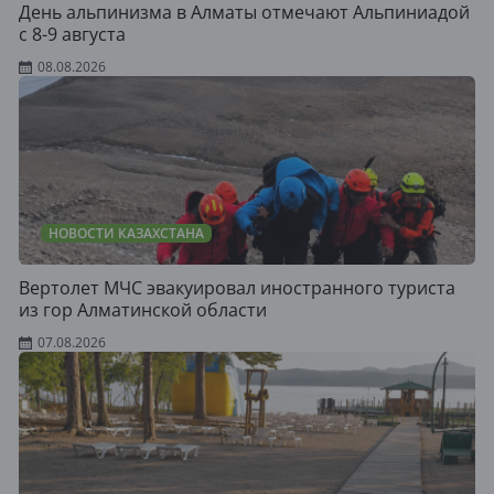
День альпинизма в Алматы отмечают Альпиниадой
с 8-9 августа
08.08.2026
НОВОСТИ КАЗАХСТАНА
Вертолет МЧС эвакуировал иностранного туриста
из гор Алматинской области
07.08.2026