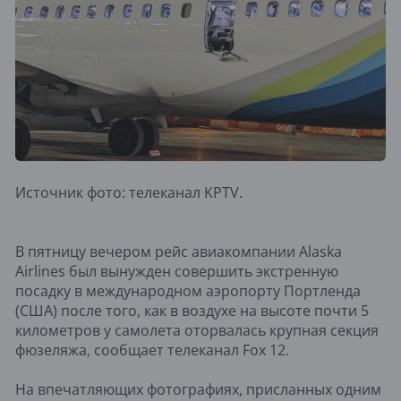
Источник фото: телеканал KPTV.
В пятницу вечером рейс авиакомпании Alaska
Airlines был вынужден совершить экстренную
посадку в международном аэропорту Портленда
(США) после того, как в воздухе на высоте почти 5
километров у самолета оторвалась крупная секция
фюзеляжа, сообщает телеканал Fox 12.
На впечатляющих фотографиях, присланных одним