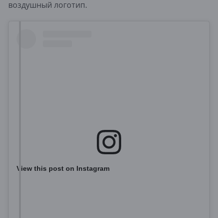
воздушный логотип.
View this post on Instagram