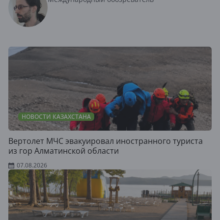
НОВОСТИ КАЗАХСТАНА
Вертолет МЧС эвакуировал иностранного туриста
из гор Алматинской области
07.08.2026