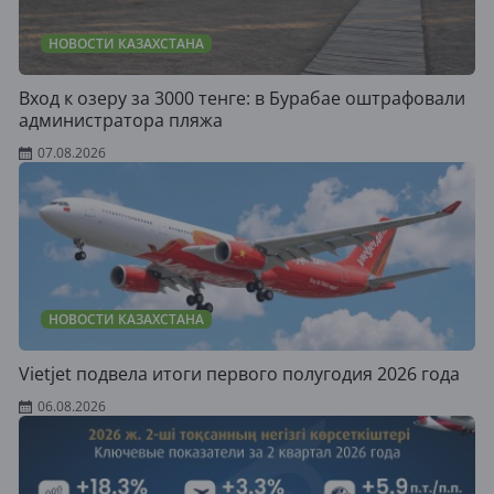
НОВОСТИ КАЗАХСТАНА
Вход к озеру за 3000 тенге: в Бурабае оштрафовали
администратора пляжа
07.08.2026
НОВОСТИ КАЗАХСТАНА
Vietjet подвела итоги первого полугодия 2026 года
06.08.2026