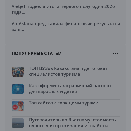
Vietjet подвела итоги первого полугодия 2026
года...
Air Astana представила финансовые результаты
за в...
ПОПУЛЯРНЫЕ СТАТЬИ
ТОП ВУЗов Казахстана, где готовят
специалистов туризма
Как оформить заграничный паспорт
для взрослых и детей
Топ сайтов с горящими турами
Путеводитель по Вьетнаму: стоимость
одного дня проживания и прайс на