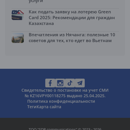
услуги
Как подать заявку на лотерею Green
Card 2025: Рекомендации для граждан
Казахстана
Впечатления из Нячанга: полезные 10
советов для тех, кто едет во Вьетнам
Свидетельство о постановке на учет СМИ
№ KZ16VPY00118275 выдано 25.04.2025.
Политика конфиденциальности
Теги
Карта сайта
ТОО "SDR communications" © 2023 - 2026