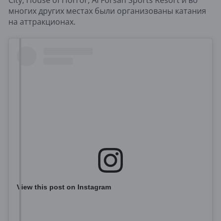
многих других местах были организованы катания
на аттракционах.
View this post on Instagram