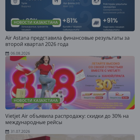
НОВОСТИ КАЗАХСТАНА
Air Astana представила финансовые результаты за
второй квартал 2026 года
06.08.2026
НОВОСТИ КАЗАХСТАНА
Vietjet Air объявила распродажу: скидки до 30% на
международные рейсы
31.07.2026