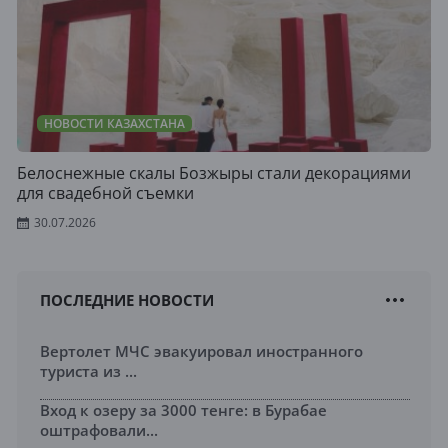
НОВОСТИ КАЗАХСТАНА
Белоснежные скалы Бозжыры стали декорациями
для свадебной съемки
30.07.2026
ПОСЛЕДНИЕ НОВОСТИ
Вертолет МЧС эвакуировал иностранного
туриста из ...
Вход к озеру за 3000 тенге: в Бурабае
оштрафовали...