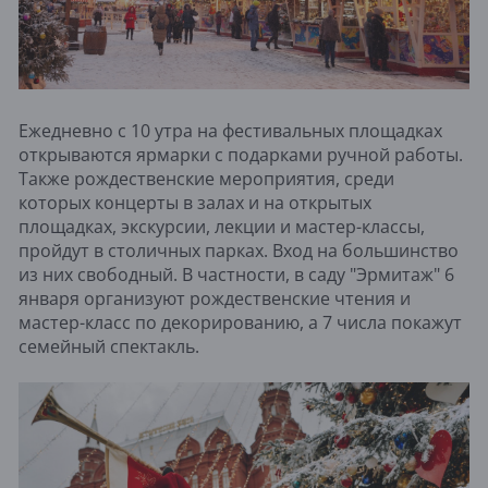
Ежедневно с 10 утра на фестивальных площадках
открываются ярмарки с подарками ручной работы.
Также рождественские мероприятия, среди
которых концерты в залах и на открытых
площадках, экскурсии, лекции и мастер-классы,
пройдут в столичных парках. Вход на большинство
из них свободный. В частности, в саду "Эрмитаж" 6
января организуют рождественские чтения и
мастер-класс по декорированию, а 7 числа покажут
семейный спектакль.