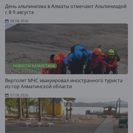
День альпинизма в Алматы отмечают Альпиниадой
с 8-9 августа
08.08.2026
НОВОСТИ КАЗАХСТАНА
Вертолет МЧС эвакуировал иностранного туриста
из гор Алматинской области
07.08.2026