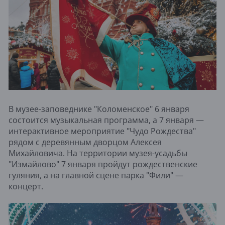
В музее-заповеднике "Коломенское" 6 января
состоится музыкальная программа, а 7 января —
интерактивное мероприятие "Чудо Рождества"
рядом с деревянным дворцом Алексея
Михайловича. На территории музея-усадьбы
"Измайлово" 7 января пройдут рождественские
гуляния, а на главной сцене парка "Фили" —
концерт.