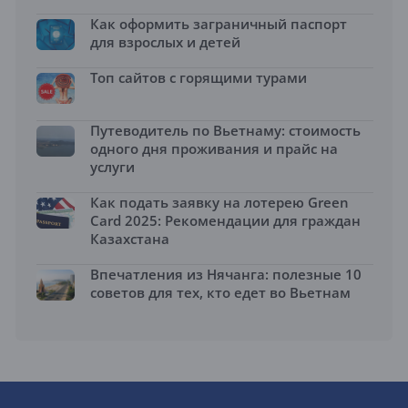
Как оформить заграничный паспорт
для взрослых и детей
Топ сайтов с горящими турами
Путеводитель по Вьетнаму: стоимость
одного дня проживания и прайс на
услуги
Как подать заявку на лотерею Green
Card 2025: Рекомендации для граждан
Казахстана
Впечатления из Нячанга: полезные 10
советов для тех, кто едет во Вьетнам