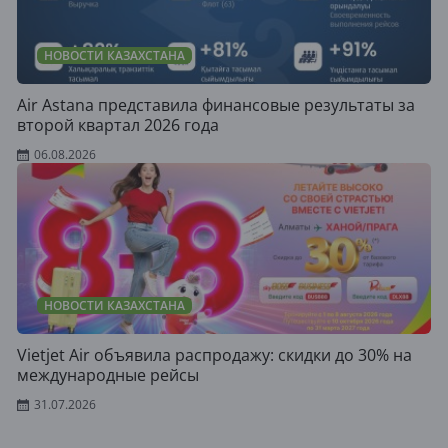
НОВОСТИ КАЗАХСТАНА
Air Astana представила финансовые результаты за
второй квартал 2026 года
06.08.2026
НОВОСТИ КАЗАХСТАНА
Vietjet Air объявила распродажу: скидки до 30% на
международные рейсы
31.07.2026