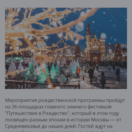
Мероприятия рождественской программы пройдут
на 36 площадках главного зимнего фестиваля
"Путешествие в Рождество", который в этом году
посвящён разным эпохам в истории Москвы — от
Средневековья до наших дней. Гостей ждут на