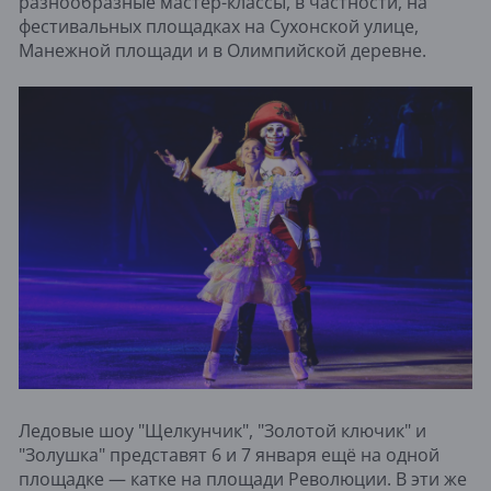
разнообразные мастер-классы, в частности, на
фестивальных площадках на Сухонской улице,
Манежной площади и в Олимпийской деревне.
Ледовые шоу "Щелкунчик", "Золотой ключик" и
"Золушка" представят 6 и 7 января ещё на одной
площадке — катке на площади Революции. В эти же