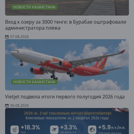
НОВОСТИ КАЗАХСТАНА
Вход к озеру за 3000 тенге: в Бурабае оштрафовали
администратора пляжа
07.08.2026
НОВОСТИ КАЗАХСТАНА
Vietjet подвела итоги первого полугодия 2026 года
06.08.2026