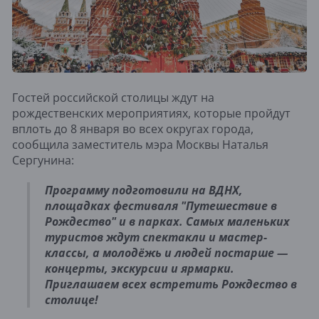
Гостей российской столицы ждут на
рождественских мероприятиях, которые пройдут
вплоть до 8 января во всех округах города,
сообщила заместитель мэра Москвы Наталья
Сергунина:
Программу подготовили на ВДНХ,
площадках фестиваля "Путешествие в
Рождество" и в парках. Самых маленьких
туристов ждут спектакли и мастер-
классы, а молодёжь и людей постарше —
концерты, экскурсии и ярмарки.
Приглашаем всех встретить Рождество в
столице!