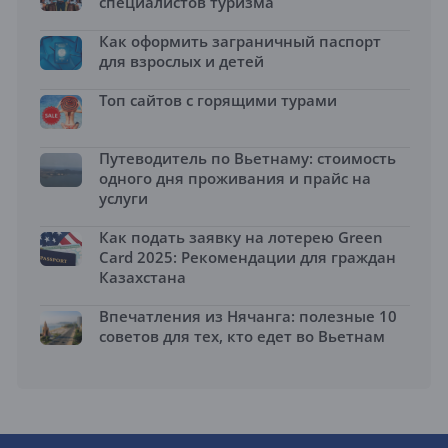
специалистов туризма
Как оформить заграничный паспорт
для взрослых и детей
Топ сайтов с горящими турами
Путеводитель по Вьетнаму: стоимость
одного дня проживания и прайс на
услуги
Как подать заявку на лотерею Green
Card 2025: Рекомендации для граждан
Казахстана
Впечатления из Нячанга: полезные 10
советов для тех, кто едет во Вьетнам