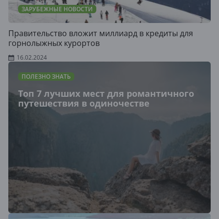
ЗАРУБЕЖНЫЕ НОВОСТИ
Правительство вложит миллиард в кредиты для
горнолыжных курортов
16.02.2024
ПОЛЕЗНО ЗНАТЬ
Топ 7 лучших мест для романтичного
путешествия в одиночестве