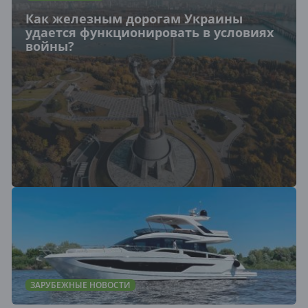
Как железным дорогам Украины
удается функционировать в условиях
войны?
ЗАРУБЕЖНЫЕ НОВОСТИ