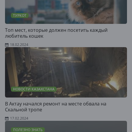
ТУРКОТ
Топ мест, которые должен посетить каждый
любитель кошек
18.02.2024
НОВОСТИ КАЗАХСТАНА
В Актау начался ремонт на месте обвала на
Скальной тропе
17.02.2024
ПОЛЕЗНО ЗНАТЬ