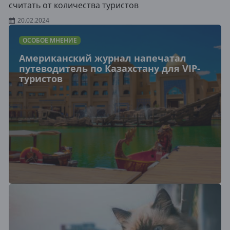
считать от количества туристов
20.02.2024
ОСОБОЕ МНЕНИЕ
Американский журнал напечатал
путеводитель по Казахстану для VIP-
туристов