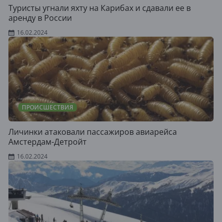
Туристы угнали яхту на Карибах и сдавали ее в
аренду в России
16.02.2024
ПРОИСШЕСТВИЯ
Личинки атаковали пассажиров авиарейса
Амстердам-Детройт
16.02.2024