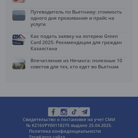
Путеводитель по Вьетнаму: стоимость
одного дня проживания и прайс на
услуги
Как подать заявку на лотерею Green
Card 2025: Рекомендации для граждан
Казахстана
Впечатления из Нячанга: полезные 10
советов для тех, кто едет во Вьетнам
Свидетельство о постановке на учет СМИ
№ KZ16VPY00118275 выдано 25.04.2025.
Политика конфиденциальности
Теги
Карта сайта