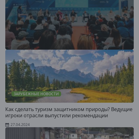
ЗАРУБЕЖНЫЕ НОВОСТИ
Как сделать туризм защитником природы? Ведущие
игроки отрасли выпустили рекомендации
27.04.2024