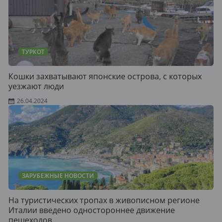
ТУРКОТ
Кошки захватывают японские острова, с которых
уезжают люди
26.04.2024
ЗАРУБЕЖНЫЕ НОВОСТИ
На туристических тропах в живописном регионе
Италии введено одностороннее движение
пешеходов