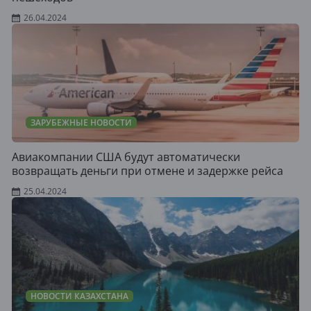
26.04.2024
ЗАРУБЕЖНЫЕ НОВОСТИ
Авиакомпании США будут автоматически
возвращать деньги при отмене и задержке рейса
25.04.2024
НОВОСТИ КАЗАХСТАНА