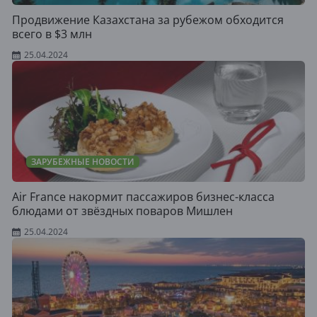
Продвижение Казахстана за рубежом обходится
всего в $3 млн
25.04.2024
ЗАРУБЕЖНЫЕ НОВОСТИ
Air France накормит пассажиров бизнес-класса
блюдами от звёздных поваров Мишлен
25.04.2024