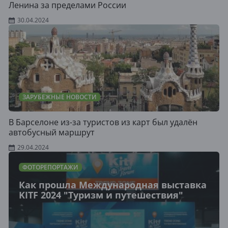
Ленина за пределами России
30.04.2024
ЗАРУБЕЖНЫЕ НОВОСТИ
В Барселоне из-за туристов из карт был удалён
автобусный маршрут
29.04.2024
ФОТОРЕПОРТАЖИ
Как прошла Международная выставка
KITF 2024 "Туризм и путешествия"