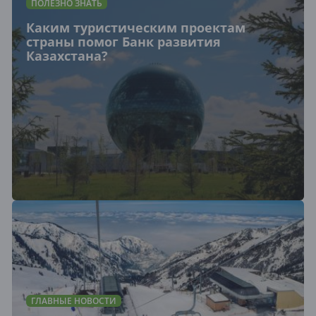
ПОЛЕЗНО ЗНАТЬ
Каким туристическим проектам
страны помог Банк развития
Казахстана?
ГЛАВНЫЕ НОВОСТИ