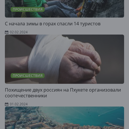
ПРОИСШЕСТВИЯ
С начала зимы в горах спасли 14 туристов
02.02.2024
ПРОИСШЕСТВИЯ
Похищение двух россиян на Пхукете организовали
соотечественники
01.02.2024