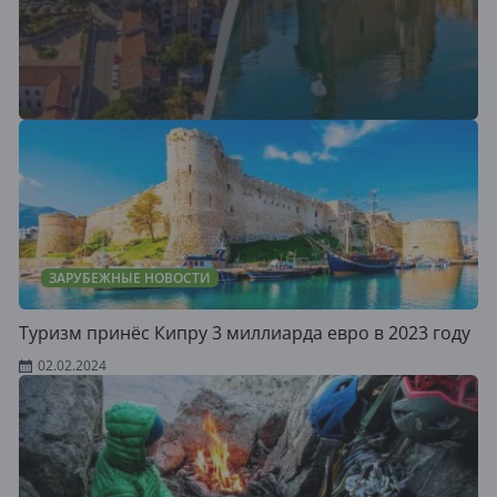
ЗАРУБЕЖНЫЕ НОВОСТИ
Туризм принёс Кипру 3 миллиарда евро в 2023 году
02.02.2024