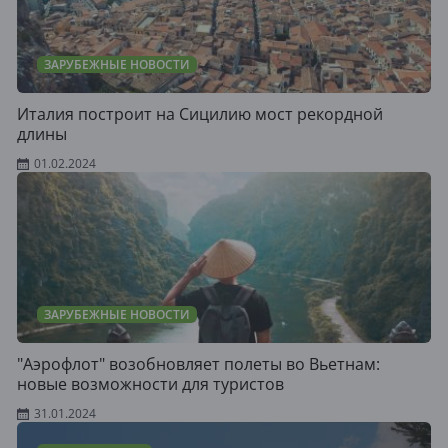
ЗАРУБЕЖНЫЕ НОВОСТИ
Италия построит на Сицилию мост рекордной
длины
01.02.2024
ЗАРУБЕЖНЫЕ НОВОСТИ
"Аэрофлот" возобновляет полеты во Вьетнам:
новые возможности для туристов
31.01.2024