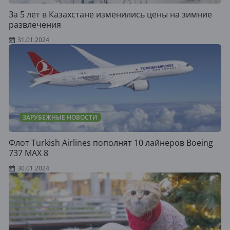
За 5 лет в Казахстане изменились цены на зимние
развлечения
31.01.2024
ЗАРУБЕЖНЫЕ НОВОСТИ
Флот Turkish Airlines пополнят 10 лайнеров Boeing
737 MAX 8
30.01.2024