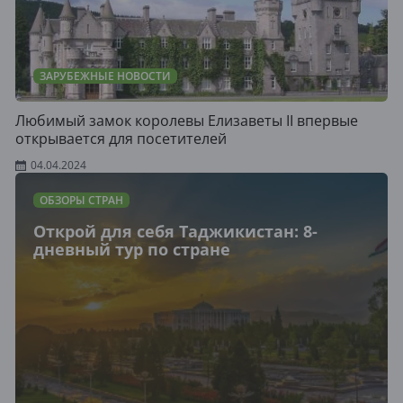
ЗАРУБЕЖНЫЕ НОВОСТИ
Любимый замок королевы Елизаветы II впервые
открывается для посетителей
04.04.2024
ОБЗОРЫ СТРАН
Открой для себя Таджикистан: 8-
дневный тур по стране