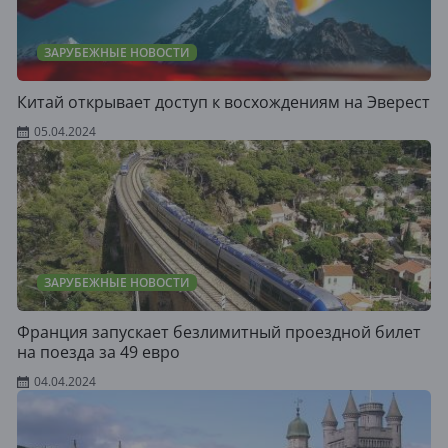
ЗАРУБЕЖНЫЕ НОВОСТИ
Китай открывает доступ к восхождениям на Эверест
05.04.2024
ЗАРУБЕЖНЫЕ НОВОСТИ
Франция запускает безлимитный проездной билет
на поезда за 49 евро
04.04.2024