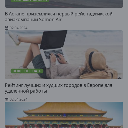
В Астане приземлился первый рейс таджикской
авиакомпании Somon Air
02.04.2024
ПОЛЕЗНО ЗНАТЬ
Рейтинг лучших и худших городов в Европе для
удаленной работы
02.04.2024