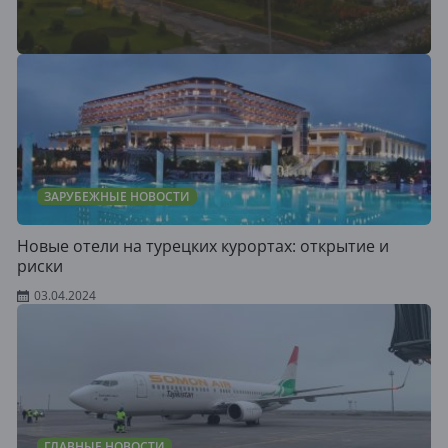
ЗАРУБЕЖНЫЕ НОВОСТИ
Новые отели на турецких курортах: открытие и
риски
03.04.2024
ГЛАВНЫЕ НОВОСТИ