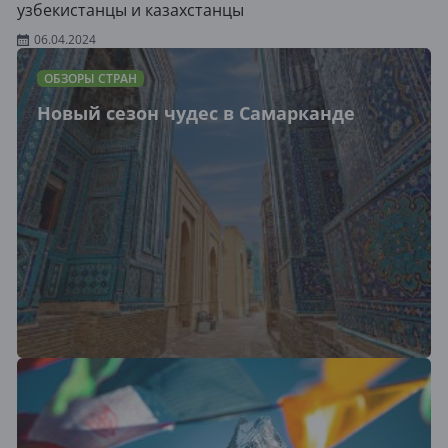
узбекистанцы и казахстанцы
06.04.2024
ОБЗОРЫ СТРАН
Новый сезон чудес в Самарканде