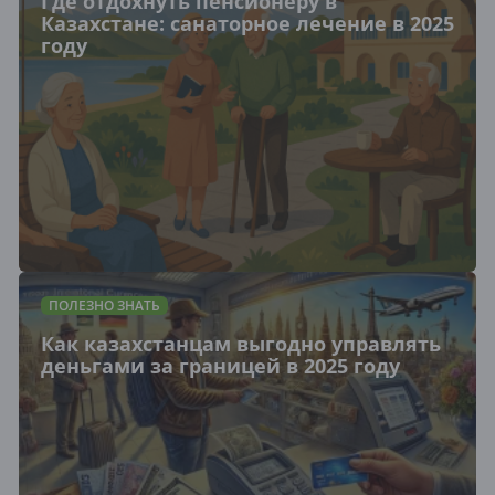
Где отдохнуть пенсионеру в
Казахстане: санаторное лечение в 2025
году
ПОЛЕЗНО ЗНАТЬ
Как казахстанцам выгодно управлять
деньгами за границей в 2025 году