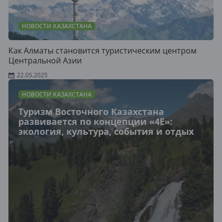
НОВОСТИ КАЗАХСТАНА
Как Алматы становится туристическим центром
Центральной Азии
22.05.2025
НОВОСТИ КАЗАХСТАНА
Туризм Восточного Казахстана
развивается по концепции «4E»:
экология, культура, события и отдых