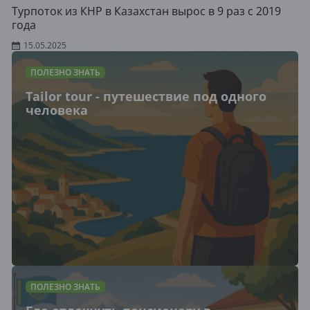
Турпоток из КНР в Казахстан вырос в 9 раз с 2019
года
15.05.2025
ПОЛЕЗНО ЗНАТЬ
Tailor tour - путешествие под одного
человека
ПОЛЕЗНО ЗНАТЬ