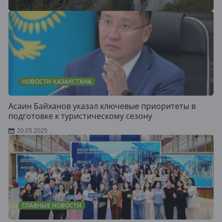
НОВОСТИ КАЗАХСТАНА
Асаин Байханов указал ключевые приоритеты в
подготовке к туристическому сезону
20.05.2025
ГЛАВНЫЕ НОВОСТИ