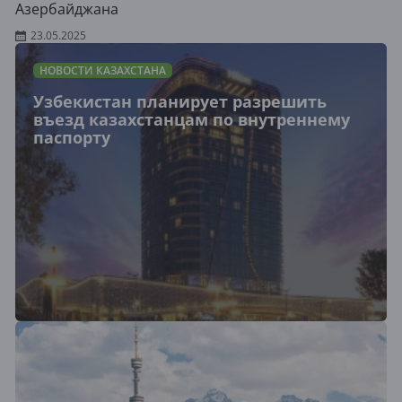
Азербайджана
23.05.2025
НОВОСТИ КАЗАХСТАНА
Узбекистан планирует разрешить
въезд казахстанцам по внутреннему
паспорту