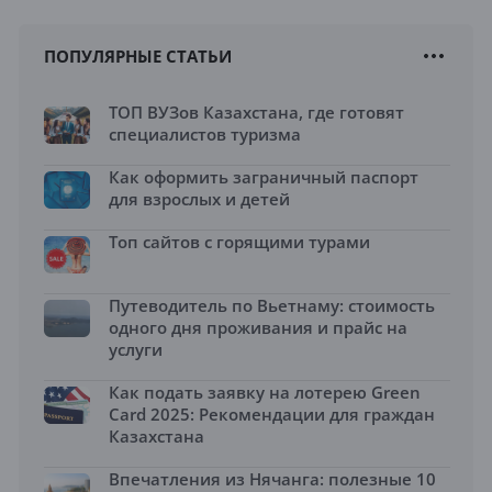
ПОПУЛЯРНЫЕ СТАТЬИ
ТОП ВУЗов Казахстана, где готовят
специалистов туризма
Как оформить заграничный паспорт
для взрослых и детей
Топ сайтов с горящими турами
Путеводитель по Вьетнаму: стоимость
одного дня проживания и прайс на
услуги
Как подать заявку на лотерею Green
Card 2025: Рекомендации для граждан
Казахстана
Впечатления из Нячанга: полезные 10