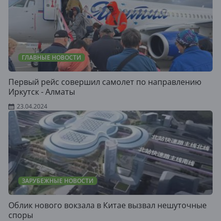
ГЛАВНЫЕ НОВОСТИ
Первый рейс совершил самолет по направлению
Иркутск - Алматы
23.04.2024
ЗАРУБЕЖНЫЕ НОВОСТИ
Облик нового вокзала в Китае вызвал нешуточные
споры