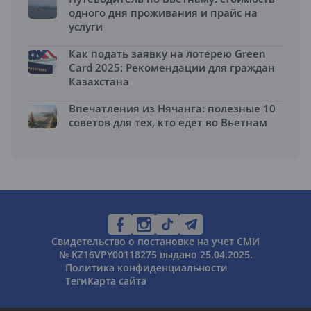
одного дня проживания и прайс на
услуги
Как подать заявку на лотерею Green
Card 2025: Рекомендации для граждан
Казахстана
Впечатления из Нячанга: полезные 10
советов для тех, кто едет во Вьетнам
Свидетельство о постановке на учет СМИ
№ KZ16VPY00118275 выдано 25.04.2025.
Политика конфиденциальности
Теги
Карта сайта