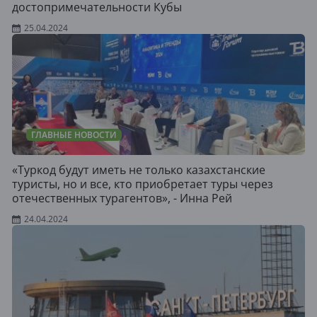
достопримечательности Кубы
25.04.2024
ГЛАВНЫЕ НОВОСТИ
«Туркод будут иметь не только казахстанские
туристы, но и все, кто приобретает туры через
отечественных турагентов», - Инна Рей
24.04.2024