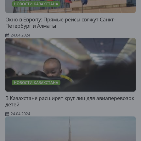
НОВОСТИ КАЗАХСТАНА
Окно в Европу: Прямые рейсы свяжут Санкт-
Петербург и Алматы
24.04.2024
НОВОСТИ КАЗАХСТАНА
В Казахстане расширят круг лиц для авиаперевозок
детей
24.04.2024