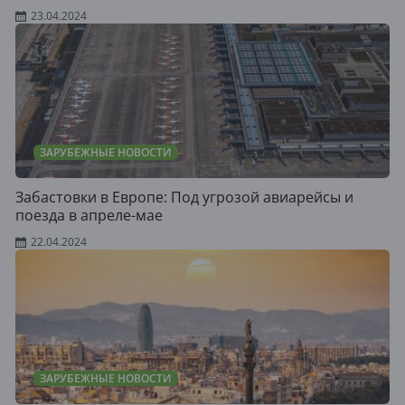
23.04.2024
ЗАРУБЕЖНЫЕ НОВОСТИ
Забастовки в Европе: Под угрозой авиарейсы и
поезда в апреле-мае
22.04.2024
ЗАРУБЕЖНЫЕ НОВОСТИ