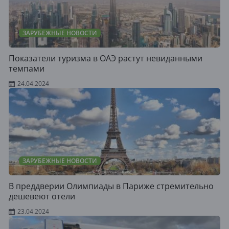
ЗАРУБЕЖНЫЕ НОВОСТИ
Показатели туризма в ОАЭ растут невиданными
темпами
24.04.2024
ЗАРУБЕЖНЫЕ НОВОСТИ
В преддверии Олимпиады в Париже стремительно
дешевеют отели
23.04.2024