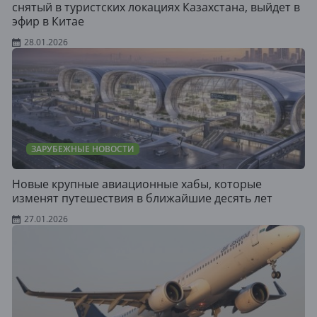
снятый в туристских локациях Казахстана, выйдет в
эфир в Китае
28.01.2026
ЗАРУБЕЖНЫЕ НОВОСТИ
Новые крупные авиационные хабы, которые
изменят путешествия в ближайшие десять лет
27.01.2026