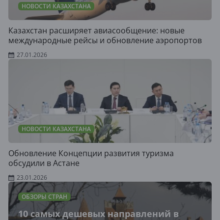
НОВОСТИ КАЗАХСТАНА
Казахстан расширяет авиасообщение: новые
международные рейсы и обновление аэропортов
27.01.2026
НОВОСТИ КАЗАХСТАНА
Обновление Концепции развития туризма
обсудили в Астане
23.01.2026
ОБЗОРЫ СТРАН
10 самых дешевых направлений в