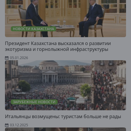
НОВОСТИ КАЗАХСТАНА
Президент Казахстана высказался о развитии
экотуризма и горнолыжной инфраструктуры
05.01.2026
ЗАРУБЕЖНЫЕ НОВОСТИ
Итальянцы возмущены: туристам больше не рады
03.12.2025