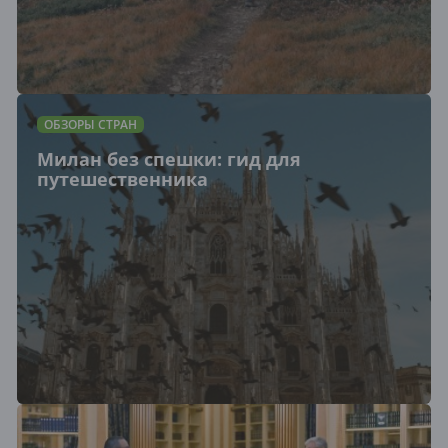
ОБЗОРЫ СТРАН
Милан без спешки: гид для
путешественника