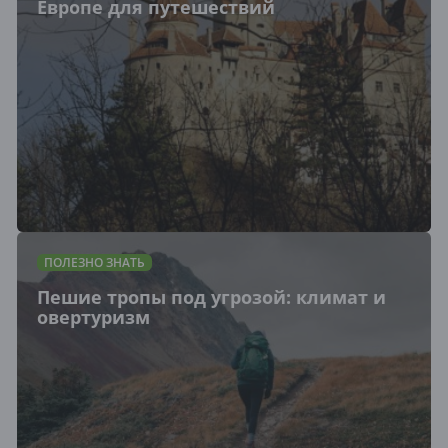
Европе для путешествий
ПОЛЕЗНО ЗНАТЬ
Пешие тропы под угрозой: климат и
овертуризм