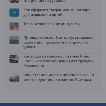
специалистов туризма
Как оформить заграничный паспорт
для взрослых и детей
Топ сайтов с горящими турами
Путеводитель по Вьетнаму: стоимость
одного дня проживания и прайс на
услуги
Как подать заявку на лотерею Green
Card 2025: Рекомендации для граждан
Казахстана
Впечатления из Нячанга: полезные 10
советов для тех, кто едет во Вьетнам