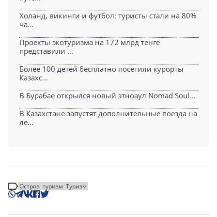
Холанд, викинги и футбол: туристы стали на 80%
ча...
Проекты экотуризма на 172 млрд тенге
представили ...
Более 100 детей бесплатно посетили курорты
Казахс...
В Бурабае открылся новый этноаул Nomad Soul...
В Казахстане запустят дополнительные поезда на
ле...
Остров
туризм
Туризм