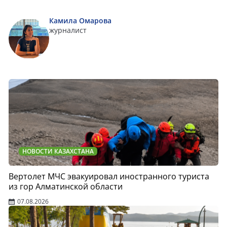
Камила Омарова
журналист
НОВОСТИ КАЗАХСТАНА
Вертолет МЧС эвакуировал иностранного туриста
из гор Алматинской области
07.08.2026