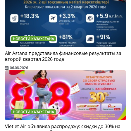
НОВОСТИ КАЗАХСТАНА
Air Astana представила финансовые результаты за
второй квартал 2026 года
06.08.2026
НОВОСТИ КАЗАХСТАНА
Vietjet Air объявила распродажу: скидки до 30% на