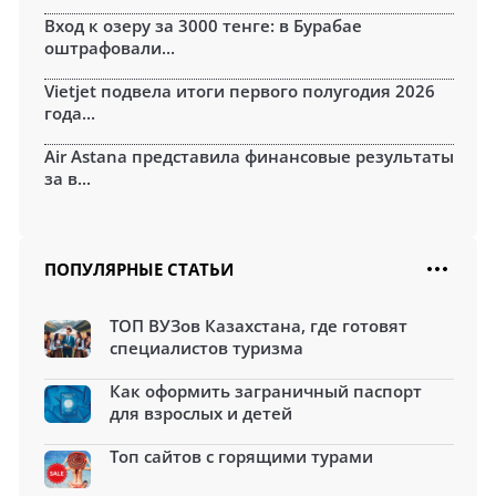
Вход к озеру за 3000 тенге: в Бурабае
оштрафовали...
Vietjet подвела итоги первого полугодия 2026
года...
Air Astana представила финансовые результаты
за в...
ПОПУЛЯРНЫЕ СТАТЬИ
ТОП ВУЗов Казахстана, где готовят
специалистов туризма
Как оформить заграничный паспорт
для взрослых и детей
Топ сайтов с горящими турами