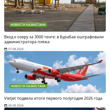
НОВОСТИ КАЗАХСТАНА
Вход к озеру за 3000 тенге: в Бурабае оштрафовали
администратора пляжа
07.08.2026
НОВОСТИ КАЗАХСТАНА
Vietjet подвела итоги первого полугодия 2026 года
06.08.2026