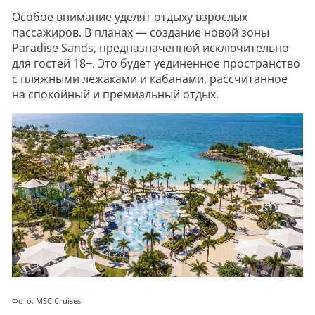
Особое внимание уделят отдыху взрослых
пассажиров. В планах — создание новой зоны
Paradise Sands, предназначенной исключительно
для гостей 18+. Это будет уединенное пространство
с пляжными лежаками и кабанами, рассчитанное
на спокойный и премиальный отдых.
Фото: MSC Cruises