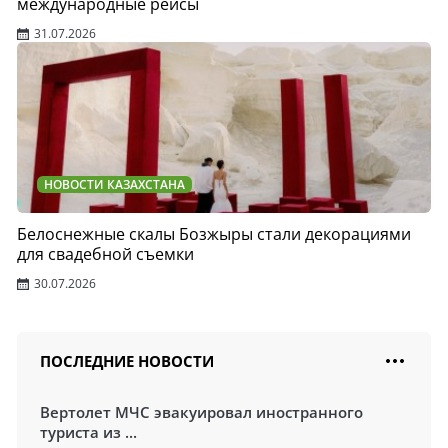
международные рейсы
31.07.2026
НОВОСТИ КАЗАХСТАНА
Белоснежные скалы Бозжыры стали декорациями
для свадебной съемки
30.07.2026
ПОСЛЕДНИЕ НОВОСТИ
Вертолет МЧС эвакуировал иностранного
туриста из ...