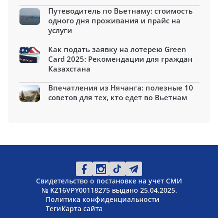
Путеводитель по Вьетнаму: стоимость
одного дня проживания и прайс на
услуги
Как подать заявку на лотерею Green
Card 2025: Рекомендации для граждан
Казахстана
Впечатления из Нячанга: полезные 10
советов для тех, кто едет во Вьетнам
Свидетельство о постановке на учет СМИ
№ KZ16VPY00118275 выдано 25.04.2025.
Политика конфиденциальности
Теги
Карта сайта