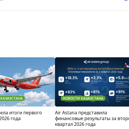
 КАЗАХСТАНА
НОВОСТИ КАЗАХСТАНА
двела итоги первого
Air Astana представила
2026 года
финансовые результаты за втор
квартал 2026 года