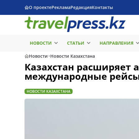
О проекте
Реклама
Редакция
Контакты
НОВОСТИ
СТАТЬИ
НАПРАВЛЕНИЯ
Новости
Новости Казахстана
Казахстан расширяет 
международные рейсы
НОВОСТИ КАЗАХСТАНА