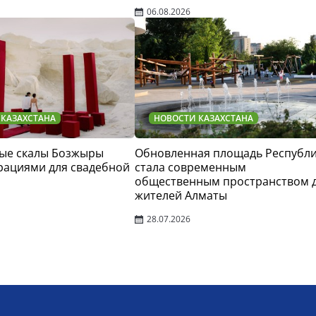
06.08.2026
 КАЗАХСТАНА
НОВОСТИ КАЗАХСТАНА
ые скалы Бозжыры
Обновленная площадь Республ
рациями для свадебной
стала современным
общественным пространством 
жителей Алматы
28.07.2026