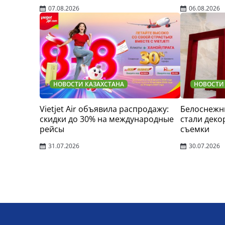
07.08.2026
06.08.2026
НОВОСТИ КАЗАХСТАНА
НОВОСТИ
Vietjet Air объявила распродажу:
Белоснежн
скидки до 30% на международные
стали деко
рейсы
съемки
31.07.2026
30.07.2026