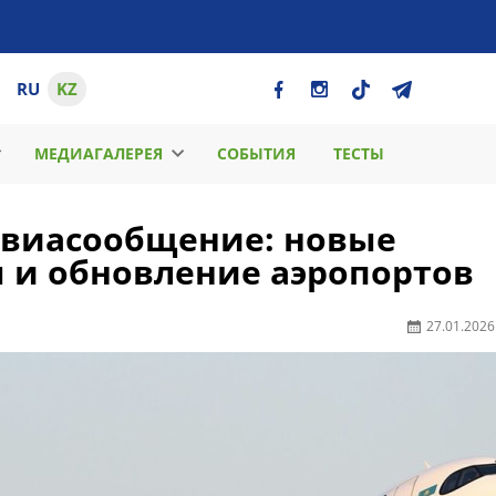
RU
KZ
МЕДИАГАЛЕРЕЯ
СОБЫТИЯ
ТЕСТЫ
авиасообщение: новые
 и обновление аэропортов
27.01.2026