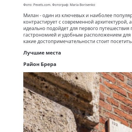
Фото: Pexels.com. Фотограф: Maria Borisenko
Милан - один из ключевых и наиболее популяр
контрастирует с современной архитектурой, 
идеально подойдет для первого путешествия 
гастрономией и удобным расположением для д
какие достопримечательности стоит посетить
Лучшие места
Район Брера