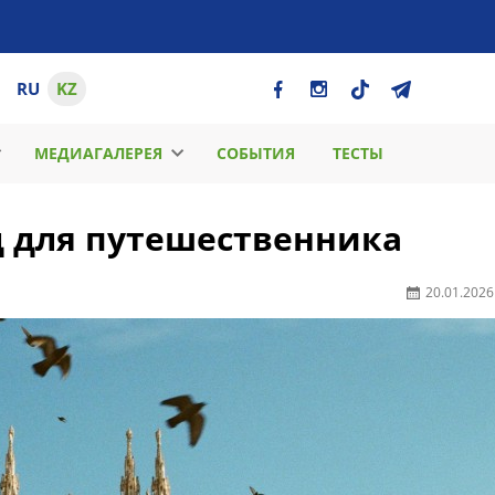
RU
KZ
МЕДИАГАЛЕРЕЯ
СОБЫТИЯ
ТЕСТЫ
д для путешественника
20.01.2026