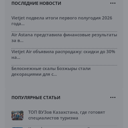
ПОСЛЕДНИЕ НОВОСТИ
Vietjet подвела итоги первого полугодия 2026
года...
Air Astana представила финансовые результаты
за в...
Vietjet Air объявила распродажу: скидки до 30%
на...
Белоснежные скалы Бозжыры стали
декорациями для с...
ПОПУЛЯРНЫЕ СТАТЬИ
ТОП ВУЗов Казахстана, где готовят
специалистов туризма