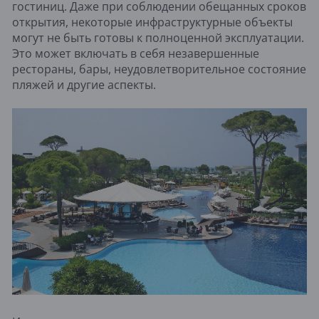
гостиниц. Даже при соблюдении обещанных сроков
открытия, некоторые инфраструктурные объекты
могут не быть готовы к полноценной эксплуатации.
Это может включать в себя незавершенные
рестораны, бары, неудовлетворительное состояние
пляжей и другие аспекты.