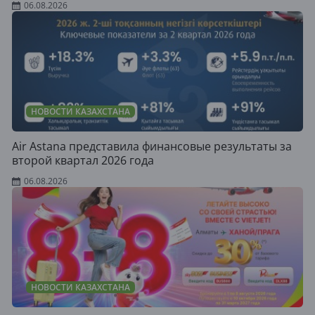
06.08.2026
НОВОСТИ КАЗАХСТАНА
Air Astana представила финансовые результаты за
второй квартал 2026 года
06.08.2026
НОВОСТИ КАЗАХСТАНА