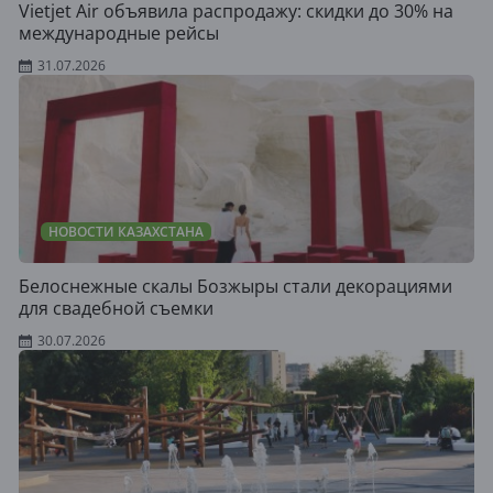
Vietjet Air объявила распродажу: скидки до 30% на
международные рейсы
31.07.2026
НОВОСТИ КАЗАХСТАНА
Белоснежные скалы Бозжыры стали декорациями
для свадебной съемки
30.07.2026