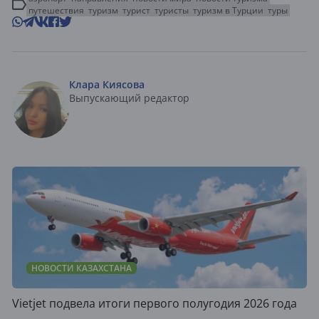
путешествия
туризм
турист
туристы
туризм в Турции
туры
Клара Киясова
Выпускающий редактор
НОВОСТИ КАЗАХСТАНА
Vietjet подвела итоги первого полугодия 2026 года