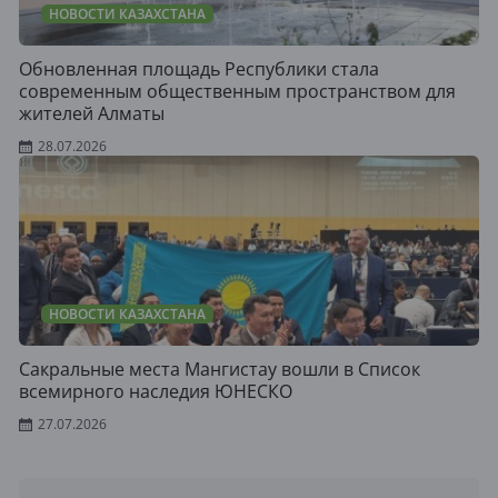
НОВОСТИ КАЗАХСТАНА
Обновленная площадь Республики стала
современным общественным пространством для
жителей Алматы
28.07.2026
НОВОСТИ КАЗАХСТАНА
Сакральные места Мангистау вошли в Список
всемирного наследия ЮНЕСКО
27.07.2026