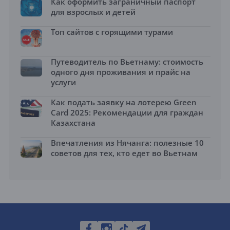
Как оформить заграничный паспорт
для взрослых и детей
Топ сайтов с горящими турами
Путеводитель по Вьетнаму: стоимость
одного дня проживания и прайс на
услуги
Как подать заявку на лотерею Green
Card 2025: Рекомендации для граждан
Казахстана
Впечатления из Нячанга: полезные 10
советов для тех, кто едет во Вьетнам