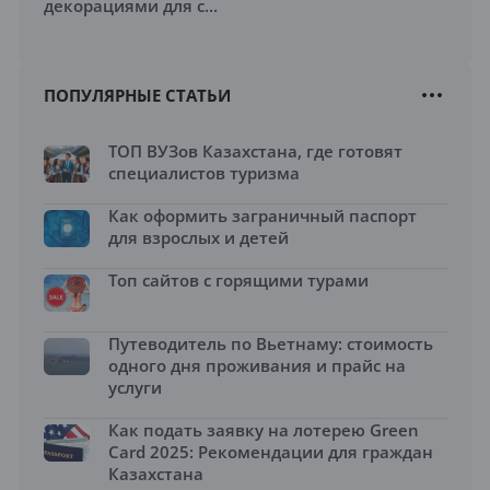
декорациями для с...
ПОПУЛЯРНЫЕ СТАТЬИ
ТОП ВУЗов Казахстана, где готовят
специалистов туризма
Как оформить заграничный паспорт
для взрослых и детей
Топ сайтов с горящими турами
Путеводитель по Вьетнаму: стоимость
одного дня проживания и прайс на
услуги
Как подать заявку на лотерею Green
Card 2025: Рекомендации для граждан
Казахстана