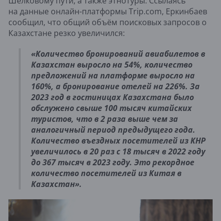
Шёлковому пути, а также этнотуры. Ссылаясь
на данные онлайн-платформы Trip.com, Еркинбаев
сообщил, что общий объём поисковых запросов о
Казахстане резко увеличился:
«Количество бронирований авиабилетов в
Казахстан выросло на 54%, количество
предложений на платформе выросло на
160%, а бронирование отелей на 226%. За
2023 год в гостиницах Казахстана было
обслужено свыше 100 тысяч китайских
туристов, что в 2 раза выше чем за
аналогичный период предыдущего года.
Количество въездных посетителей из КНР
увеличилось в 20 раз с 18 тысяч в 2022 году
до 367 тысяч в 2023 году. Это рекордное
количество посетителей из Китая в
Казахстан».