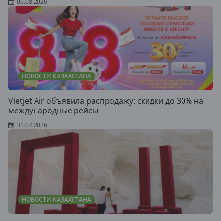
06.08.2026
НОВОСТИ КАЗАХСТАНА
Vietjet Air объявила распродажу: скидки до 30% на
международные рейсы
31.07.2026
НОВОСТИ КАЗАХСТАНА