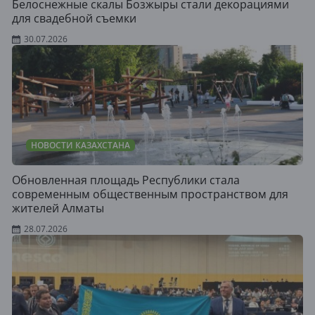
Белоснежные скалы Бозжыры стали декорациями
для свадебной съемки
30.07.2026
НОВОСТИ КАЗАХСТАНА
Обновленная площадь Республики стала
современным общественным пространством для
жителей Алматы
28.07.2026