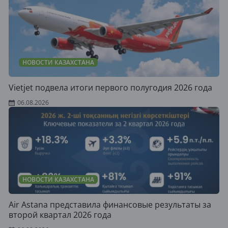
НОВОСТИ КАЗАХСТАНА
Vietjet подвела итоги первого полугодия 2026 года
06.08.2026
НОВОСТИ КАЗАХСТАНА
Air Astana представила финансовые результаты за
второй квартал 2026 года