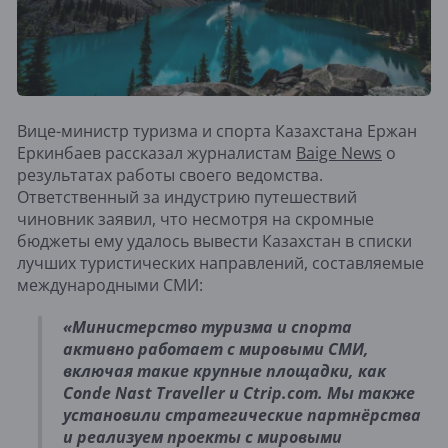
Вице-министр туризма и спорта Казахстана Ержан
Еркинбаев рассказал журналистам
Baige News
о
результатах работы своего ведомства.
Ответственный за индустрию путешествий
чиновник заявил, что несмотря на скромные
бюджеты ему удалось вывести Казахстан в списки
лучших туристических направлений, составляемые
международными СМИ:
«Министерство туризма и спорта
активно работает с мировыми СМИ,
включая такие крупные площадки, как
Conde Nast Traveller и Ctrip.com. Мы также
установили стратегические партнёрства
и реализуем проекты с мировыми