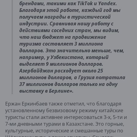
брендами, такими как TikTok и Yandex.
Благодаря этой работе, каждый год мы
получаем награды в туристической
индустрии. Сравнивая нашу работу с
действиями соседних стран, мы видим,
что наш бюджет на продвижение
туризма составляет 3 миллиона
долларов. Это значительно меньше, чем,
например, у Узбекистана, который
выделяет 9 миллионов долларов.
Азербайджан расходует около 25
миллионов долларов, а Грузия потратила
37 миллионов долларов только на одну
выставку в Берлине».
Ержан Еркинбаев также отметил, что благодаря
установленному безвизовому режиму китайские
туристы стали активнее интересоваться 3-х, 5-ти и
7-ми дневными турами в Казахстане. Это горные,
культурные, исторические и смешанные туры по