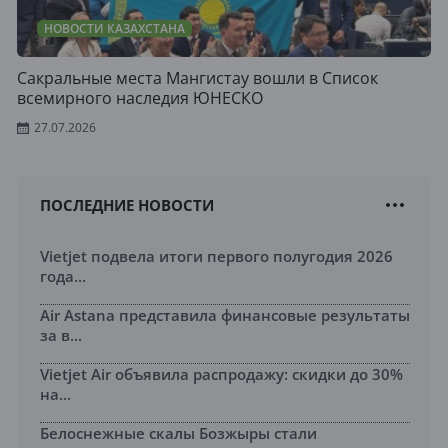
НОВОСТИ КАЗАХСТАНА
Сакральные места Мангистау вошли в Список
всемирного наследия ЮНЕСКО
27.07.2026
ПОСЛЕДНИЕ НОВОСТИ
Vietjet подвела итоги первого полугодия 2026
года...
Air Astana представила финансовые результаты
за в...
Vietjet Air объявила распродажу: скидки до 30%
на...
Белоснежные скалы Бозжыры стали