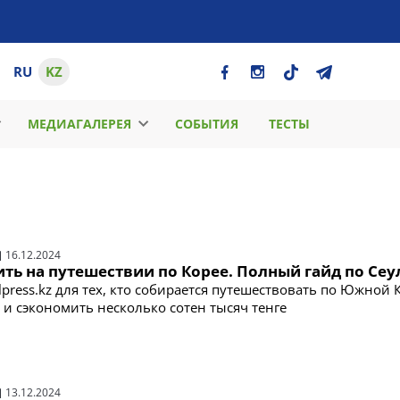
RU
KZ
МЕДИАГАЛЕРЕЯ
СОБЫТИЯ
ТЕСТЫ
16.12.2024
ть на путешествии по Корее. Полный гайд по Сеу
lpress.kz для тех, кто собирается путешествовать по Южной 
 и сэкономить несколько сотен тысяч тенге
13.12.2024