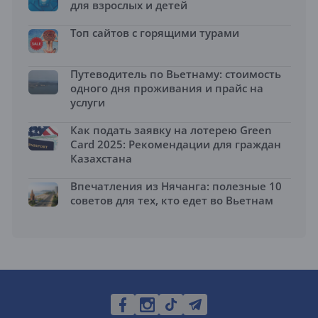
для взрослых и детей
Топ сайтов с горящими турами
Путеводитель по Вьетнаму: стоимость
одного дня проживания и прайс на
услуги
Как подать заявку на лотерею Green
Card 2025: Рекомендации для граждан
Казахстана
Впечатления из Нячанга: полезные 10
советов для тех, кто едет во Вьетнам