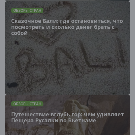
ОБЗОРЫ СТРАН
Сказочное Бали: где остановиться, что
посмотреть и сколько денег брать с
собой
ОБЗОРЫ СТРАН
Путешествие вглубь гор: чем удивляет
Пещера Русалки во Вьетнаме