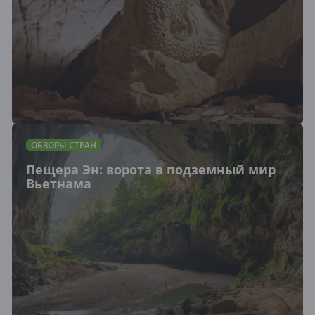
ОБЗОРЫ СТРАН
Пещера Эн: ворота в подземный мир
Вьетнама