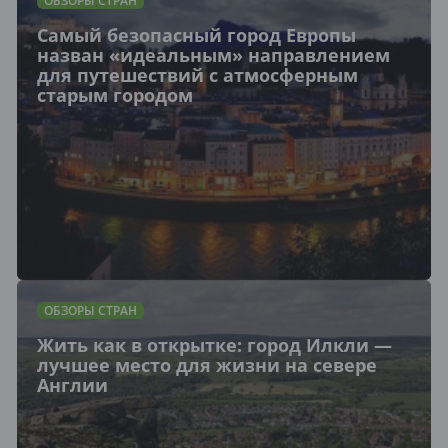
ОБЗОРЫ СТРАН
Самый безопасный город Европы
назван «идеальным» направлением
для путешествий с атмосферным
старым городом
ОБЗОРЫ СТРАН
Жить как в открытке: город Илкли —
лучшее место для жизни на севере
Англии