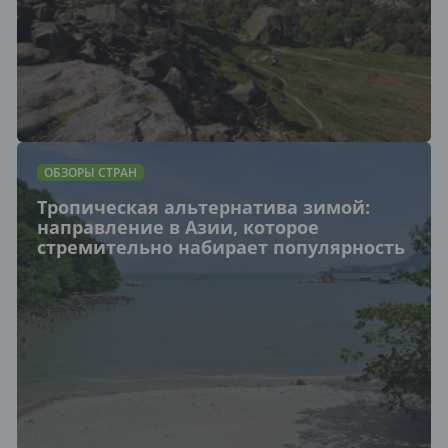
ОБЗОРЫ СТРАН
Тропическая альтернатива зимой:
направление в Азии, которое
стремительно набирает популярность