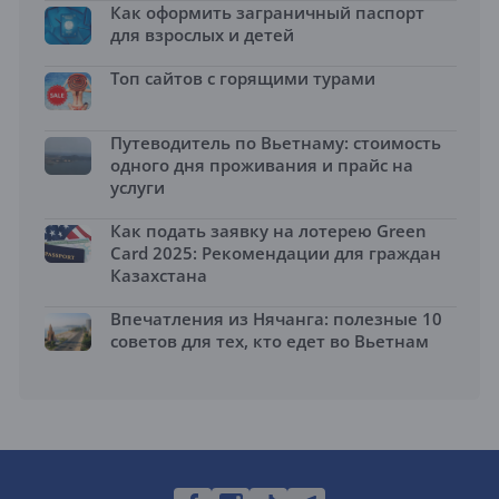
Как оформить заграничный паспорт
для взрослых и детей
Топ сайтов с горящими турами
Путеводитель по Вьетнаму: стоимость
одного дня проживания и прайс на
услуги
Как подать заявку на лотерею Green
Card 2025: Рекомендации для граждан
Казахстана
Впечатления из Нячанга: полезные 10
советов для тех, кто едет во Вьетнам