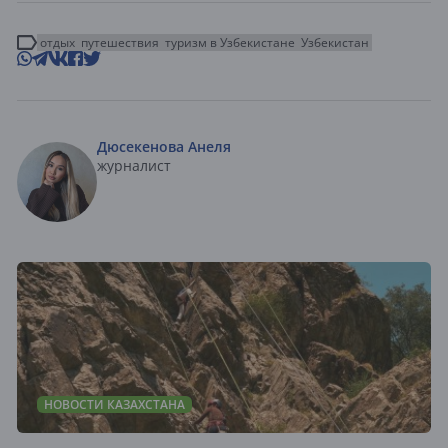
отдых
путешествия
туризм в Узбекистане
Узбекистан
Дюсекенова Анеля
журналист
НОВОСТИ КАЗАХСТАНА