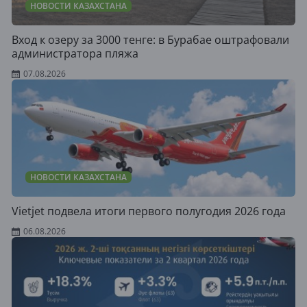
НОВОСТИ КАЗАХСТАНА
Вход к озеру за 3000 тенге: в Бурабае оштрафовали
администратора пляжа
07.08.2026
НОВОСТИ КАЗАХСТАНА
Vietjet подвела итоги первого полугодия 2026 года
06.08.2026