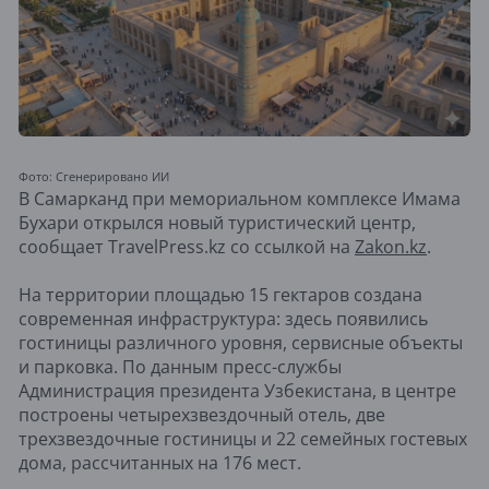
Фото: Сгенерировано ИИ
В Самарканд при мемориальном комплексе Имама
Бухари открылся новый туристический центр,
сообщает TravelPress.kz со ссылкой на
Zakon.kz
.
На территории площадью 15 гектаров создана
современная инфраструктура: здесь появились
гостиницы различного уровня, сервисные объекты
и парковка. По данным пресс-службы
Администрация президента Узбекистана
, в центре
построены четырехзвездочный отель, две
трехзвездочные гостиницы и 22 семейных гостевых
дома, рассчитанных на 176 мест.