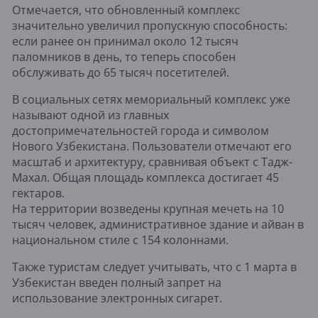
Отмечается, что обновленный комплекс
значительно увеличил пропускную способность:
если ранее он принимал около 12 тысяч
паломников в день, то теперь способен
обслуживать до 65 тысяч посетителей.
В социальных сетях мемориальный комплекс уже
называют одной из главных
достопримечательностей города и символом
Нового Узбекистана. Пользователи отмечают его
масштаб и архитектуру, сравнивая объект с
Тадж-
Махал
. Общая площадь комплекса достигает 45
гектаров.
На территории возведены крупная мечеть на 10
тысяч человек, административное здание и айван в
национальном стиле с 154 колоннами.
Также туристам следует учитывать, что с 1 марта в
Узбекистан
введен полный запрет на
использование электронных сигарет.