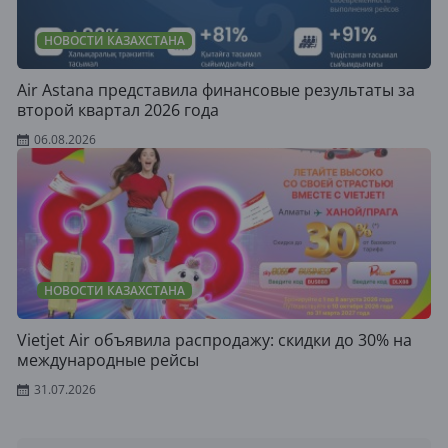
НОВОСТИ КАЗАХСТАНА
Air Astana представила финансовые результаты за
второй квартал 2026 года
06.08.2026
НОВОСТИ КАЗАХСТАНА
Vietjet Air объявила распродажу: скидки до 30% на
международные рейсы
31.07.2026