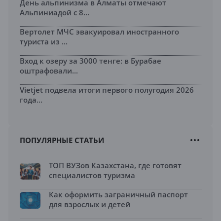
День альпинизма в Алматы отмечают
Альпиниадой с 8...
Вертолет МЧС эвакуировал иностранного
туриста из ...
Вход к озеру за 3000 тенге: в Бурабае
оштрафовали...
Vietjet подвела итоги первого полугодия 2026
года...
ПОПУЛЯРНЫЕ СТАТЬИ
ТОП ВУЗов Казахстана, где готовят
специалистов туризма
Как оформить заграничный паспорт
для взрослых и детей