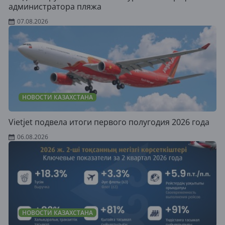
администратора пляжа
07.08.2026
НОВОСТИ КАЗАХСТАНА
Vietjet подвела итоги первого полугодия 2026 года
06.08.2026
НОВОСТИ КАЗАХСТАНА