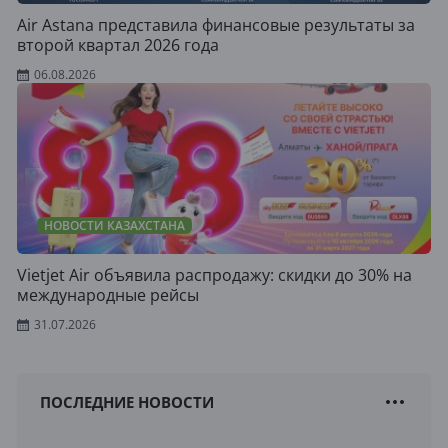
Air Astana представила финансовые результаты за
второй квартал 2026 года
06.08.2026
НОВОСТИ КАЗАХСТАНА
Vietjet Air объявила распродажу: скидки до 30% на
международные рейсы
31.07.2026
ПОСЛЕДНИЕ НОВОСТИ