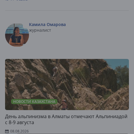
Камила Омарова
журналист
НОВОСТИ КАЗАХСТАНА
День альпинизма в Алматы отмечают Альпиниадой
с 8-9 августа
08.08.2026