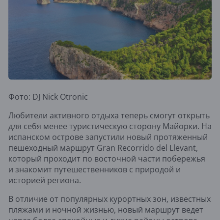
Фото: DJ Nick Otronic
Любители активного отдыха теперь смогут открыть
для себя менее туристическую сторону Майорки. На
испанском острове запустили новый протяженный
пешеходный маршрут Gran Recorrido del Llevant,
который проходит по восточной части побережья
и знакомит путешественников с природой и
историей региона.
В отличие от популярных курортных зон, известных
пляжами и ночной жизнью, новый маршрут ведет