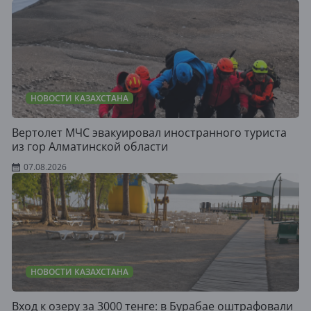
НОВОСТИ КАЗАХСТАНА
Вертолет МЧС эвакуировал иностранного туриста
из гор Алматинской области
07.08.2026
НОВОСТИ КАЗАХСТАНА
Вход к озеру за 3000 тенге: в Бурабае оштрафовали