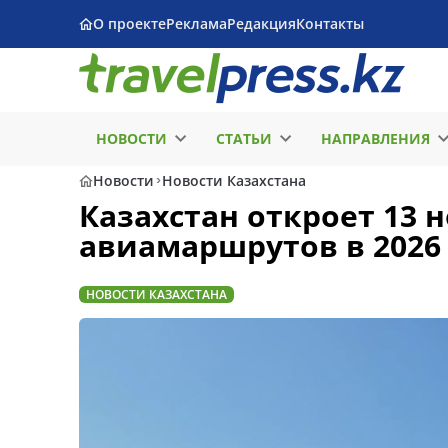
О проекте
Реклама
Редакция
Контакты
НОВОСТИ
СТАТЬИ
НАПРАВЛЕНИЯ
Новости
Новости Казахстана
Казахстан откроет 13
авиамаршрутов в 2026
НОВОСТИ КАЗАХСТАНА