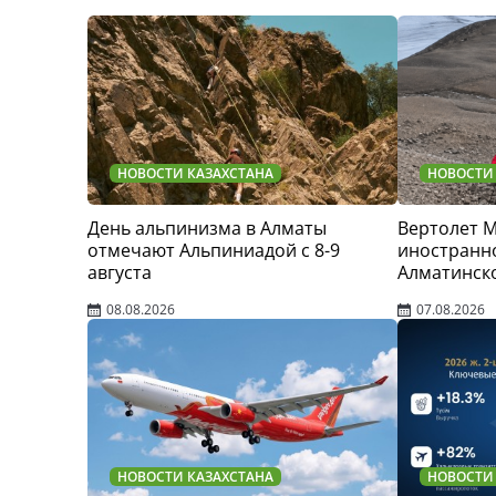
НОВОСТИ КАЗАХСТАНА
НОВОСТИ
День альпинизма в Алматы
Вертолет 
отмечают Альпиниадой с 8-9
иностранно
августа
Алматинск
08.08.2026
07.08.2026
НОВОСТИ КАЗАХСТАНА
НОВОСТИ