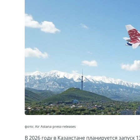
фото: Air Astana press-releases
В 2026 году в Казахстане планируется запуск