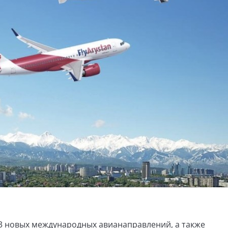
 13 новых международных авианаправлений, а также