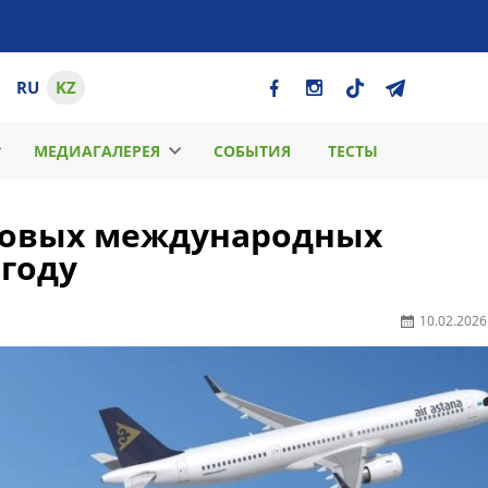
RU
KZ
МЕДИАГАЛЕРЕЯ
СОБЫТИЯ
ТЕСТЫ
 новых международных
 году
10.02.2026