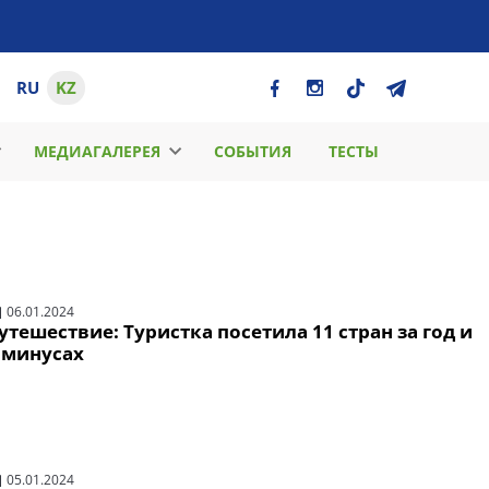
RU
KZ
МЕДИАГАЛЕРЕЯ
СОБЫТИЯ
ТЕСТЫ
06.01.2024
утешествие: Туристка посетила 11 стран за год и
 минусах
05.01.2024