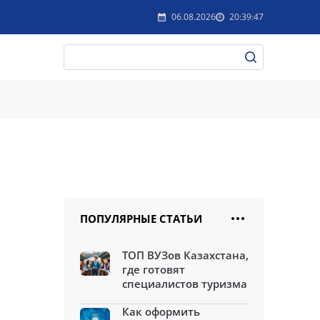
06.08.2026
20:39:47
ПОПУЛЯРНЫЕ СТАТЬИ
ТОП ВУЗов Казахстана,
где готовят
специалистов туризма
Как оформить