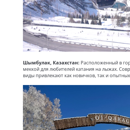
Шымбулак, Казахстан:
Расположенный в гор
меккой для любителей катания на лыжах. Со
виды привлекают как новичков, так и опытны