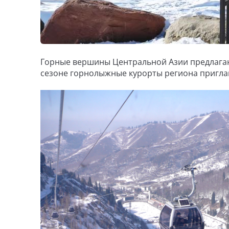
Горные вершины Центральной Азии предлагаю
сезоне горнолыжные курорты региона пригла