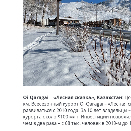
Oi-Qaragai – «Лесная сказка», Казахстан
: Ц
км. Всесезонный курорт Oi-Qaragai – «Лесная 
развиваться с 2010 года. За 10 лет владельцы 
курорта около $100 млн. Инвестиции позволи
чем в два раза – с 68 тыс. человек в 2019-м до 1