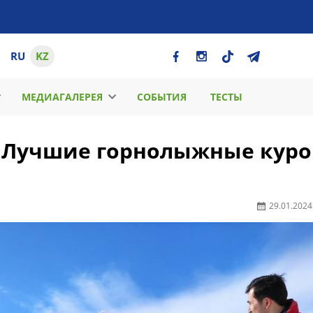
RU
KZ
МЕДИАГАЛЕРЕЯ
СОБЫТИЯ
ТЕСТЫ
 Лучшие горнолыжные кур
29.01.2024