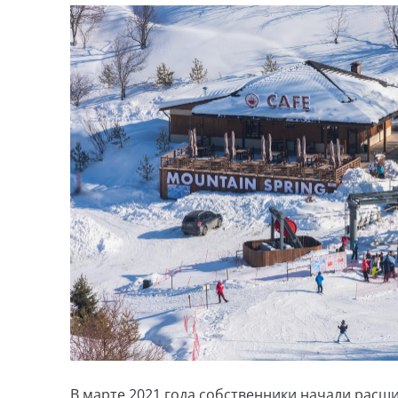
В марте 2021 года собственники начали расшир