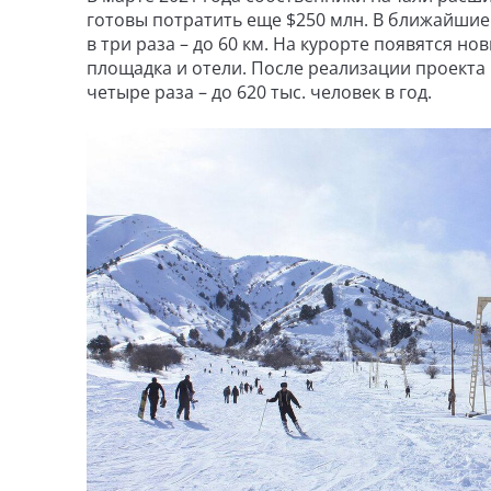
готовы потратить еще $250 млн. В ближайшие
в три раза – до 60 км. На курорте появятся 
площадка и отели. После реализации проекта
четыре раза – до 620 тыс. человек в год.