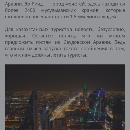
Аравии. Эр-Рияд — город мечетей, здесь находится
более 2400 мусульманских храмов, которые
ежедневно посещает почти 1,5 миллиона людей.
Для казахстанских туристов новость, безусловно,
хорошая. Остается понять, что мы можем
предложить гостям из Саудовской Аравии. Ведь
главный смысл запуска такого сообщения в том,
что и к нам должны летать туристы.