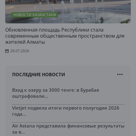
НОВОСТИ КАЗАХСТАНА
Обновленная площадь Республики стала
современным общественным пространством для
жителей Алматы
28.07.2026
ПОСЛЕДНИЕ НОВОСТИ
Вход к озеру за 3000 тенге: в Бурабае
оштрафовали...
Vietjet подвела итоги первого полугодия 2026
года...
Air Astana представила финансовые результаты
за в...