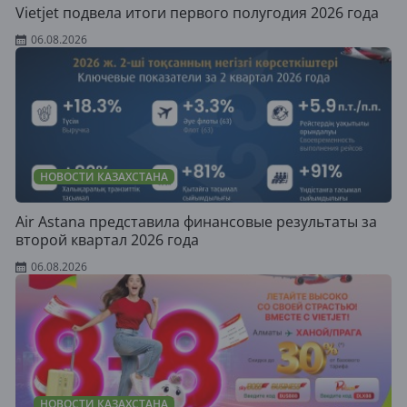
Vietjet подвела итоги первого полугодия 2026 года
06.08.2026
НОВОСТИ КАЗАХСТАНА
Air Astana представила финансовые результаты за
второй квартал 2026 года
06.08.2026
НОВОСТИ КАЗАХСТАНА