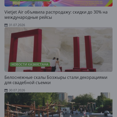
Vietjet Air объявила распродажу: скидки до 30% на
международные рейсы
31.07.2026
НОВОСТИ КАЗАХСТАНА
Белоснежные скалы Бозжыры стали декорациями
для свадебной съемки
30.07.2026