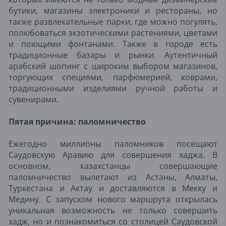
бутики, магазины электроники и рестораны, но
также развлекательные парки, где можно погулять,
полюбоваться экзотическими растениями, цветами
и поющими фонтанами. Также в городе есть
традиционные базары и рынки. Аутентичный
арабский шопинг с широким выбором магазинов,
торгующих специями, парфюмерией, коврами,
традиционными изделиями ручной работы и
сувенирами.
Пятая причина: паломничество
Ежегодно миллионы паломников посещают
Саудовскую Аравию для совершения хаджа. В
основном, казахстанцы совершающие
паломничество вылетают из Астаны, Алматы,
Туркестана и Актау и доставляются в Мекку и
Медину. С запуском нового маршрута открылась
уникальная возможность не только совершить
хадж, но и познакомиться со столицей Саудовской