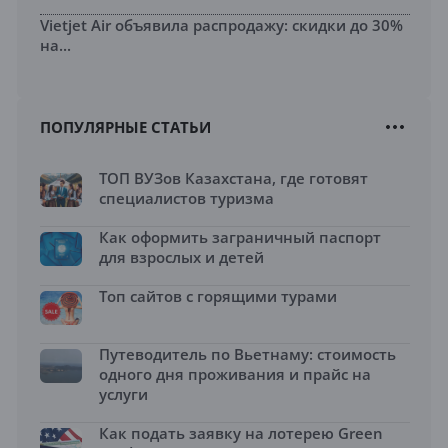
Vietjet Air объявила распродажу: скидки до 30%
на...
ПОПУЛЯРНЫЕ СТАТЬИ
ТОП ВУЗов Казахстана, где готовят
специалистов туризма
Как оформить заграничный паспорт
для взрослых и детей
Топ сайтов с горящими турами
Путеводитель по Вьетнаму: стоимость
одного дня проживания и прайс на
услуги
Как подать заявку на лотерею Green