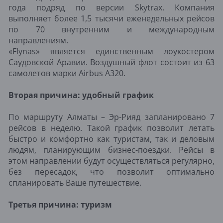
года подряд по версии Skytrax. Компания
выполняет более 1,5 тысячи еженедельных рейсов
по 70 внутренним и международным
направлениям.
«Flynas» является единственным лоукостером
Саудовской Аравии. Воздушный флот состоит из 63
самолетов марки Airbus A320.
Вторая причина: удобный график
По маршруту Алматы – Эр-Рияд запланировано 7
рейсов в неделю. Такой график позволит летать
быстро и комфортно как туристам, так и деловым
людям, планирующим бизнес-поездки. Рейсы в
этом направлении будут осуществляться регулярно,
без пересадок, что позволит оптимально
спланировать Ваше путешествие.
Третья причина: туризм