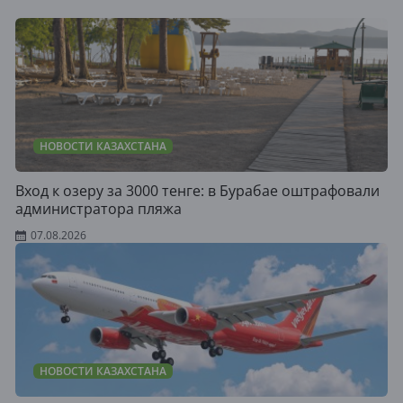
НОВОСТИ КАЗАХСТАНА
Вход к озеру за 3000 тенге: в Бурабае оштрафовали
администратора пляжа
07.08.2026
НОВОСТИ КАЗАХСТАНА