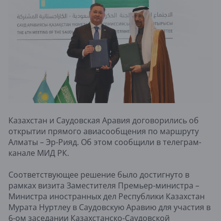
Казахстан и Саудовская Аравия договорились об
открытии прямого авиасообщения по маршруту
Алматы – Эр-Рияд. Об этом сообщили в телеграм-
канале МИД РК.
Соответствующее решение было достигнуто в
рамках визита Заместителя Премьер-министра –
Министра иностранных дел Республики Казахстан
Мурата Нуртлеу в Саудовскую Аравию для участия в
6-ом заседании Казахстанско-Саудовской