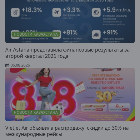
НОВОСТИ КАЗАХСТАНА
Air Astana представила финансовые результаты за
второй квартал 2026 года
06.08.2026
НОВОСТИ КАЗАХСТАНА
Vietjet Air объявила распродажу: скидки до 30% на
международные рейсы