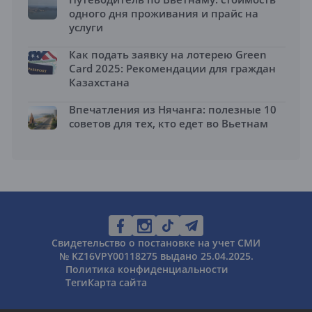
одного дня проживания и прайс на
услуги
Как подать заявку на лотерею Green
Card 2025: Рекомендации для граждан
Казахстана
Впечатления из Нячанга: полезные 10
советов для тех, кто едет во Вьетнам
Свидетельство о постановке на учет СМИ
№ KZ16VPY00118275 выдано 25.04.2025.
Политика конфиденциальности
Теги
Карта сайта