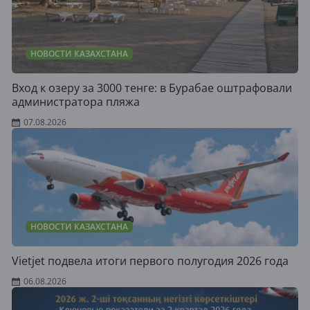
НОВОСТИ КАЗАХСТАНА
Вход к озеру за 3000 тенге: в Бурабае оштрафовали
администратора пляжа
07.08.2026
НОВОСТИ КАЗАХСТАНА
Vietjet подвела итоги первого полугодия 2026 года
06.08.2026