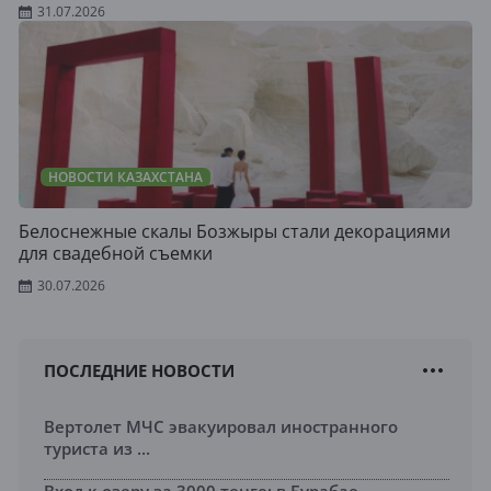
31.07.2026
НОВОСТИ КАЗАХСТАНА
Белоснежные скалы Бозжыры стали декорациями
для свадебной съемки
30.07.2026
ПОСЛЕДНИЕ НОВОСТИ
Вертолет МЧС эвакуировал иностранного
туриста из ...