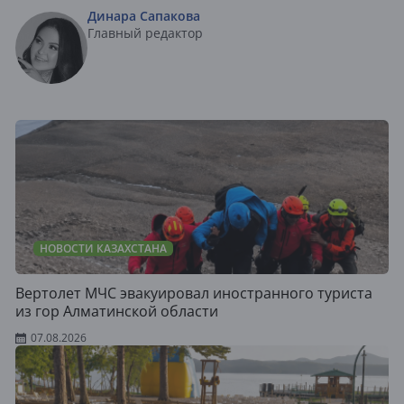
Динара Сапакова
Главный редактор
НОВОСТИ КАЗАХСТАНА
Вертолет МЧС эвакуировал иностранного туриста
из гор Алматинской области
07.08.2026